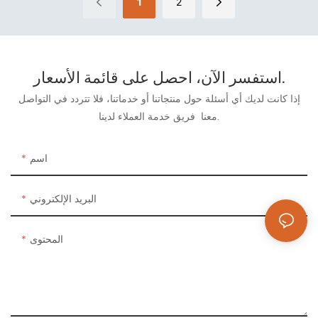
1
2
استفسر الآن، احصل على قائمة الأسعار.
إذا كانت لديك أي أسئلة حول منتجاتنا أو خدماتنا، فلا تتردد في التواصل
فريق خدمة العملاء لدينا.
معنا
اسم
البريد الإلكتروني
المحتوى