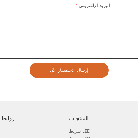
البريد الإلكتروني
إرسال الاستفسار الآن
المنتجات
روابط 
شريط LED