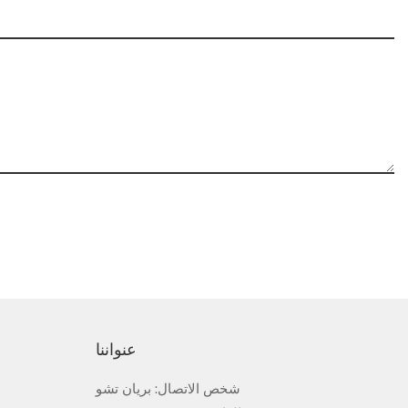
عنواننا
شخص الاتصال: بريان تشو