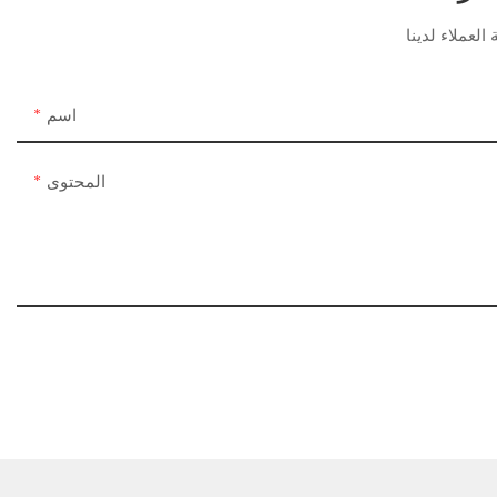
اسم
المحتوى