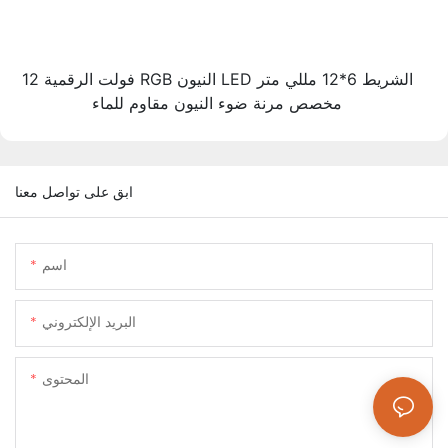
12 فولت الرقمية RGB النيون LED الشريط 6*12 مللي متر
مخصص مرنة ضوء النيون مقاوم للماء
ابق على تواصل معنا
اسم
البريد الإلكتروني
المحتوى