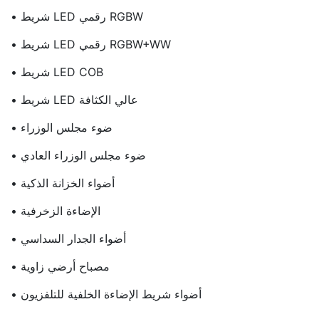
• شريط LED رقمي RGBW
• شريط LED رقمي RGBW+WW
• شريط LED COB
• شريط LED عالي الكثافة
• ضوء مجلس الوزراء
• ضوء مجلس الوزراء العادي
• أضواء الخزانة الذكية
• الإضاءة الزخرفية
• أضواء الجدار السداسي
• مصباح أرضي زاوية
• أضواء شريط الإضاءة الخلفية للتلفزيون