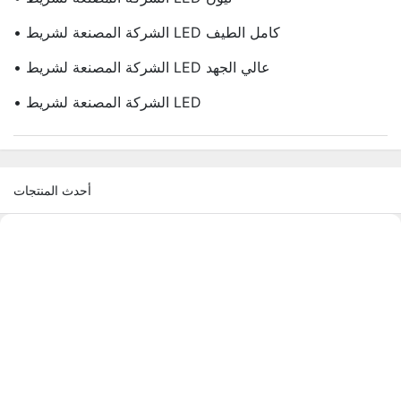
• الشركة المصنعة لشريط LED كامل الطيف
• الشركة المصنعة لشريط LED عالي الجهد
• الشركة المصنعة لشريط LED
أحدث المنتجات