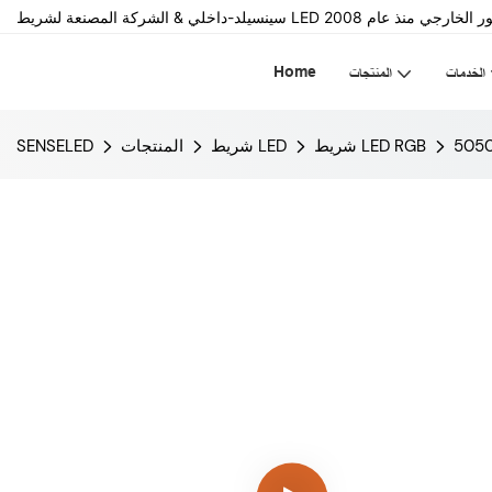
Home
الخدمات
المنتجات
شريط LED RGB
شريط LED
المنتجات
SENSELED