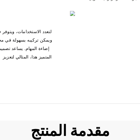
مقدمة المنتج