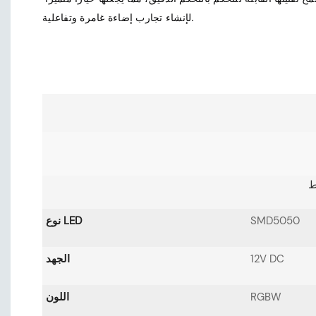
SMD5050
نوع LED
12V DC
الجهد
RGBW
اللون