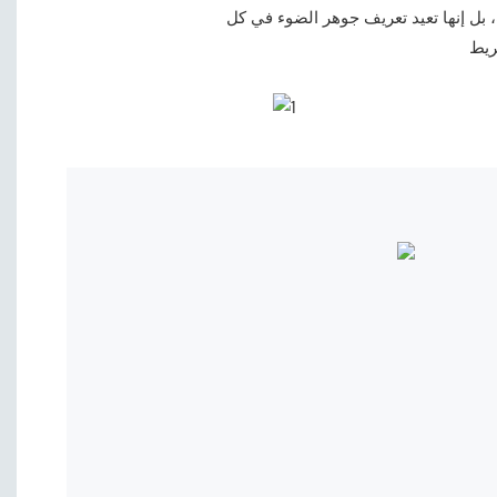
، بل إنها تعيد تعريف جوهر الضوء في كل