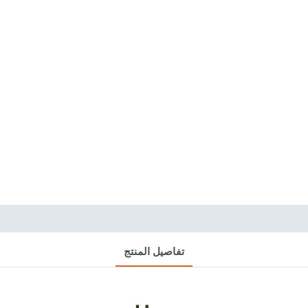
تفاصيل المنتج