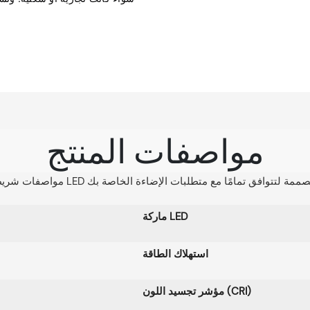
مواصفات المنتج
ماركة LED
استهلاك الطاقة
مؤشر تجسيد اللون (CRI)