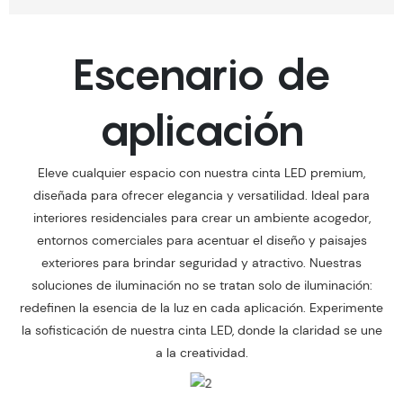
Escenario de
aplicación
Eleve cualquier espacio con nuestra cinta LED premium,
diseñada para ofrecer elegancia y versatilidad. Ideal para
interiores residenciales para crear un ambiente acogedor,
entornos comerciales para acentuar el diseño y paisajes
exteriores para brindar seguridad y atractivo. Nuestras
soluciones de iluminación no se tratan solo de iluminación:
redefinen la esencia de la luz en cada aplicación. Experimente
la sofisticación de nuestra cinta LED, donde la claridad se une
a la creatividad.