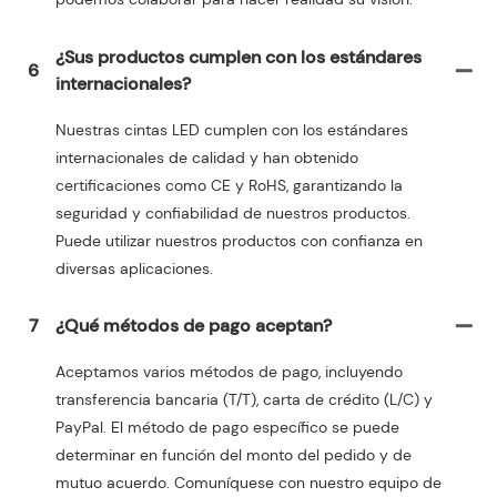
¿Sus productos cumplen con los estándares
6
internacionales?
Nuestras cintas LED cumplen con los estándares
internacionales de calidad y han obtenido
certificaciones como CE y RoHS, garantizando la
seguridad y confiabilidad de nuestros productos.
Puede utilizar nuestros productos con confianza en
diversas aplicaciones.
7
¿Qué métodos de pago aceptan?
Aceptamos varios métodos de pago, incluyendo
transferencia bancaria (T/T), carta de crédito (L/C) y
PayPal. El método de pago específico se puede
determinar en función del monto del pedido y de
mutuo acuerdo. Comuníquese con nuestro equipo de