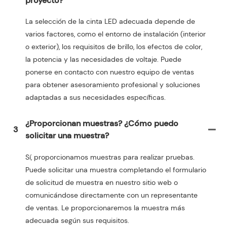
proyecto?
La selección de la cinta LED adecuada depende de
varios factores, como el entorno de instalación (interior
o exterior), los requisitos de brillo, los efectos de color,
la potencia y las necesidades de voltaje. Puede
ponerse en contacto con nuestro equipo de ventas
para obtener asesoramiento profesional y soluciones
adaptadas a sus necesidades específicas.
¿Proporcionan muestras? ¿Cómo puedo
3
solicitar una muestra?
Sí, proporcionamos muestras para realizar pruebas.
Puede solicitar una muestra completando el formulario
de solicitud de muestra en nuestro sitio web o
comunicándose directamente con un representante
de ventas. Le proporcionaremos la muestra más
adecuada según sus requisitos.