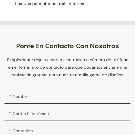
finanzas para obtener más detalles.
Ponte En Contacto Con Nosotros
Simplemente deje su correo electrónico o número de teléfono
en el formulario de contacto para que podamos enviarle una
cotización gratuita para nuestra amplia gama de diseños
Nombre
Correo Electrónico
Contenido