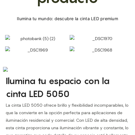
Ilumina tu espacio con la
cinta LED 5050
La cinta LED 5050 ofrece brillo y flexibilidad incomparables, lo
que la convierte en la opción perfecta para aplicaciones de
iluminación residencial y comercial. Con LED de alta densidad,
esta cinta proporciona una iluminación vibrante y constante, lo