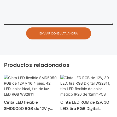
ENVIAR CONSULTA AHORA
Productos relacionados
Cinta LED flexible
Cinta LED RGB de 12V, 30
SMD5050 RGB de 12V y
LED, tira RGB Digital
16,4 pies, 42 LED, color
WS2811, tira LED flexible de