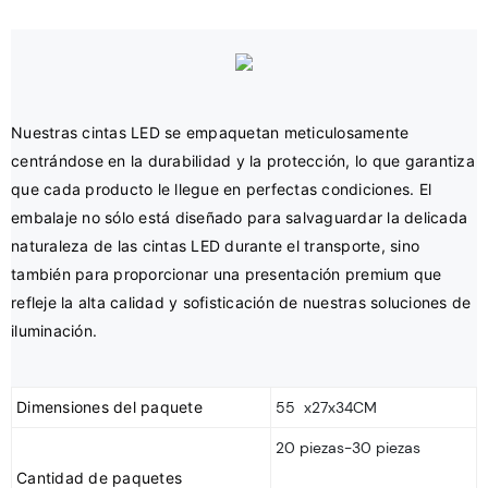
Nuestras cintas LED se empaquetan meticulosamente 
centrándose en la durabilidad y la protección, lo que garantiza 
que cada producto le llegue en perfectas condiciones. El 
embalaje no sólo está diseñado para salvaguardar la delicada 
naturaleza de las cintas LED durante el transporte, sino 
también para proporcionar una presentación premium que 
refleje la alta calidad y sofisticación de nuestras soluciones de 
Dimensiones del paquete
55 x27x34CM
20 piezas-30 piezas