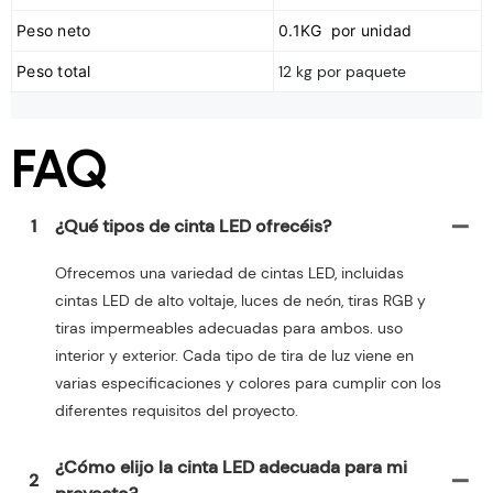
Peso neto
0.1KG por unidad
Peso total
12 kg por paquete
FAQ
1
¿Qué tipos de cinta LED ofrecéis?
Ofrecemos una variedad de cintas LED, incluidas
cintas LED de alto voltaje, luces de neón, tiras RGB y
tiras impermeables adecuadas para ambos. uso
interior y exterior. Cada tipo de tira de luz viene en
varias especificaciones y colores para cumplir con los
diferentes requisitos del proyecto.
¿Cómo elijo la cinta LED adecuada para mi
2