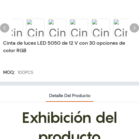
Cinta de luces LED 5050 de 12 V con 30 opciones de
color RGB
MOQ:
100PCS
Detalle Del Producto
Exhibición del
producto