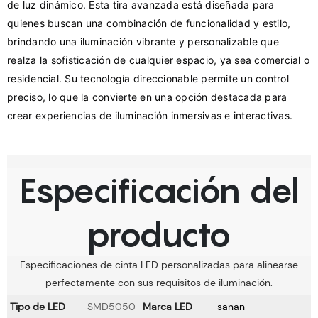
de luz dinámico. Esta tira avanzada está diseñada para 
quienes buscan una combinación de funcionalidad y estilo, 
brindando una iluminación vibrante y personalizable que 
realza la sofisticación de cualquier espacio, ya sea comercial o 
residencial. Su tecnología direccionable permite un control 
preciso, lo que la convierte en una opción destacada para 
Especificación del
producto
Especificaciones de cinta LED personalizadas para alinearse
perfectamente con sus requisitos de iluminación.
Tipo de LED
SMD5050
Marca LED
sanan