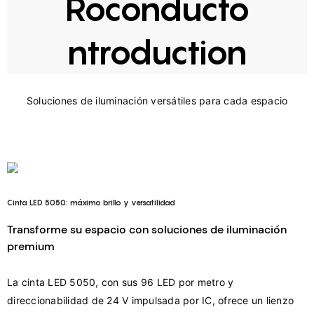
Roconducto
ntroduction
Cinta LED 5050: máximo brillo y versatilidad
Transforme su espacio con soluciones de iluminación
premium
La cinta LED 5050, con sus 96 LED por metro y 
direccionabilidad de 24 V impulsada por IC, ofrece un lienzo 