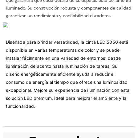
que garantiza que cada detalle de su espacio esté bellamente
iluminado. Su construcción robusta y componentes de calidad
garantizan un rendimiento y confiabilidad duraderos.
Diseñada para brindar versatilidad, la cinta LED 5050 está 
disponible en varias temperaturas de color y se puede 
instalar fácilmente en una variedad de entornos, desde 
iluminación de acento hasta iluminación de tareas. Su 
diseño energéticamente eficiente ayuda a reducir el 
consumo de energía al tiempo que ofrece una luminosidad 
excepcional. Mejore su experiencia de iluminación con esta 
solución LED premium, ideal para mejorar el ambiente y la 