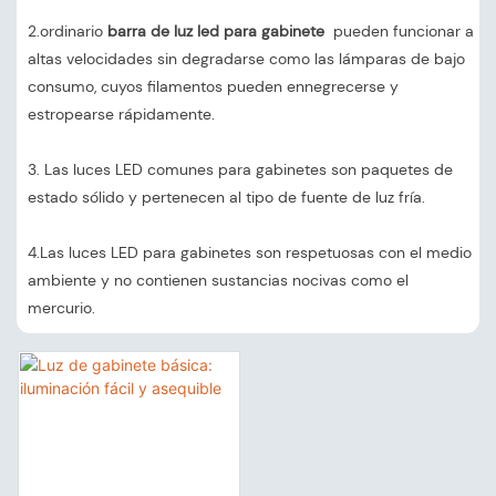
2.ordinario
barra de luz led para gabinete
pueden funcionar a
altas velocidades sin degradarse como las lámparas de bajo
consumo, cuyos filamentos pueden ennegrecerse y
estropearse rápidamente.
3. Las luces LED comunes para gabinetes son paquetes de
estado sólido y pertenecen al tipo de fuente de luz fría.
4.Las luces LED para gabinetes son respetuosas con el medio
ambiente y no contienen sustancias nocivas como el
mercurio.