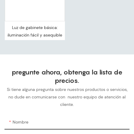
Luz de gabinete básica:
iluminación fácil y asequible
pregunte ahora, obtenga la lista de
precios.
Si tiene alguna pregunta sobre nuestros productos o servicios,
no dude en comunicarse con
nuestro equipo de atención al
cliente.
Nombre