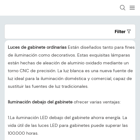
Filter
Luces de gabinete ordinarias
Están diseñados tanto para fines
de iluminación como decorativos. Estas exquisitas lámparas
están hechas de aleación de aluminio oxidado mediante un
torno CNC de precisión. La luz blanca es una nueva fuente de
luz ideal para la iluminación doméstica y comercial, capaz de
sustituir las fuentes de luz tradicionales.
Iluminación debajo del gabinete
ofrecer varias ventajas:
1.La iluminación LED debajo del gabinete ahorra energía. La
vida útil de las luces LED para gabinetes puede superar las
100.000 horas.