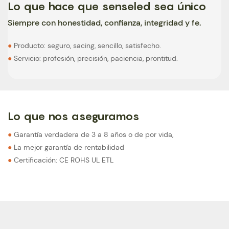
Lo que hace que senseled sea único
Siempre con honestidad, confianza, integridad y fe.
●
Producto: seguro, sacing, sencillo, satisfecho.
●
Servicio: profesión, precisión, paciencia, prontitud.
Lo que nos aseguramos
●
Garantía verdadera de 3 a 8 años o de por vida,
●
La mejor garantía de rentabilidad
●
Certificación: CE ROHS UL ETL