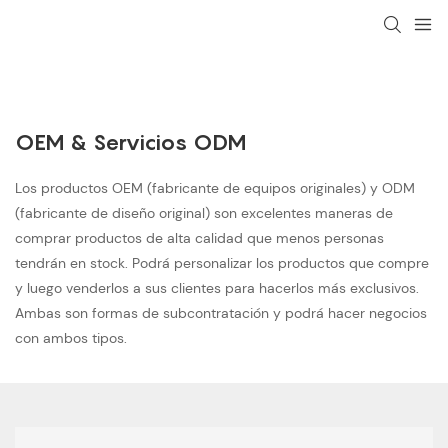
OEM & Servicios ODM
Los productos OEM (fabricante de equipos originales) y ODM
(fabricante de diseño original) son excelentes maneras de
comprar productos de alta calidad que menos personas
tendrán en stock. Podrá personalizar los productos que compre
y luego venderlos a sus clientes para hacerlos más exclusivos.
Ambas son formas de subcontratación y podrá hacer negocios
con ambos tipos.