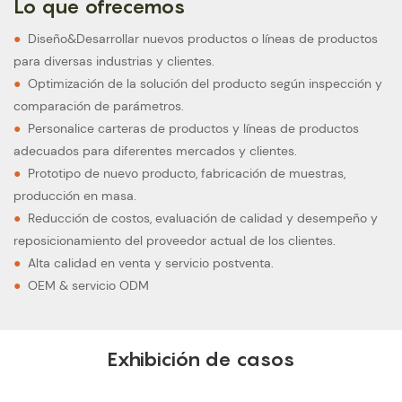
Lo que ofrecemos
●
Diseño&Desarrollar nuevos productos o líneas de productos
para diversas industrias y clientes.
●
Optimización de la solución del producto según inspección y
comparación de parámetros.
●
Personalice carteras de productos y líneas de productos
adecuados para diferentes mercados y clientes.
●
Prototipo de nuevo producto, fabricación de muestras,
producción en masa.
●
Reducción de costos, evaluación de calidad y desempeño y
reposicionamiento del proveedor actual de los clientes.
●
Alta calidad en venta y servicio postventa.
●
OEM & servicio ODM
Exhibición de casos