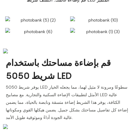
قم بإضاءة مساحتك باستخدام
شريط 5050 LED
يوفر شريط 5050 LED سطوعًا ومرونة لا مثيل لهما، مما يجعله الخيار
الأمثل لتطبيقات الإضاءة السكنية والتجارية. مع مصابيح LED عالية
الكثافة، يوفر هذا الشريط إضاءة متسقة ونابضة بالحياة، مما يضمن
إضاءة كل تفاصيل مساحتك بشكل جميل. يضمن هيكلها القوي ومكوناتها
عالية الجودة أداءً وموثوقية طويل الأمد.