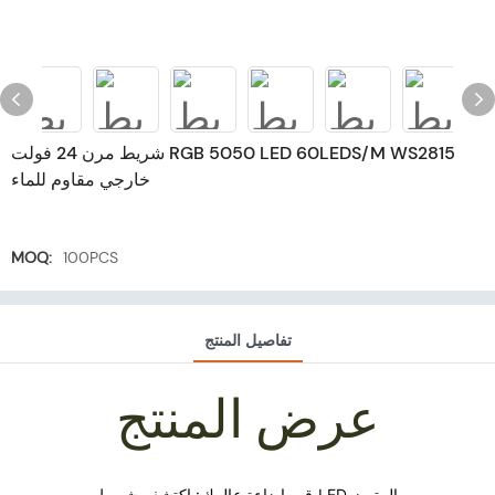
شريط مرن 24 فولت RGB 5050 LED 60LEDS/M WS2815
خارجي مقاوم للماء
MOQ:
100PCS
تفاصيل المنتج
عرض المنتج