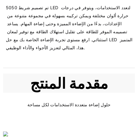
تم تصميم شريط 5050 LED لتعدد الاستخدامات، ويتوفر في درجات 
حرارة ألوان مختلفة ويمكن تركيبه بسهولة في مجموعة متنوعة من 
الإعدادات، بدءًا من الإضاءة المميزة وحتى إضاءة المهام. يساعد 
تصميمه الموفر للطاقة على تقليل استهلاك الطاقة مع توفير لمعان 
استثنائي. ارفع مستوى تجربة الإضاءة الخاصة بك مع حل LED المتميز 
مقدمة المنتج