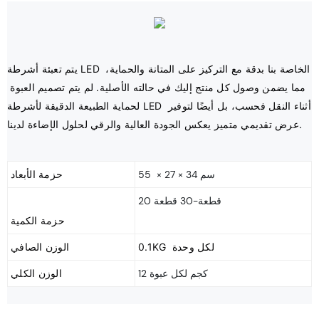
يتم تعبئة أشرطة LED الخاصة بنا بدقة مع التركيز على المتانة والحماية، 
مما يضمن وصول كل منتج إليك في حالته الأصلية. لم يتم تصميم العبوة 
لحماية الطبيعة الدقيقة لأشرطة LED أثناء النقل فحسب، بل أيضًا لتوفير 
55 × 27 × 34 سم
حزمة الأبعاد
20 قطعة-30 قطعة
0.1KG لكل وحدة
الوزن الصافي
12 كجم لكل عبوة
الوزن الكلي