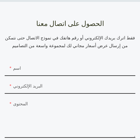
الحصول على اتصال معنا
فقط اترك بريدك الإلكتروني أو رقم هاتفك في نموذج الاتصال حتى نتمكن
من إرسال عرض أسعار مجاني لك لمجموعة واسعة من التصاميم
اسم
البريد الإلكتروني
المحتوى