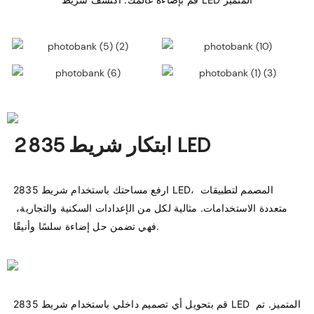
2835 ابتكار شريط LED
ارفع مساحتك باستخدام شريط 2835 LED، المصمم لتطبيقات 
متعددة الاستخدامات. مثالية لكل من الإعدادات السكنية والتجارية، 
قم بتحويل أي تصميم داخلي باستخدام شريط 2835 LED المتميز. تم 