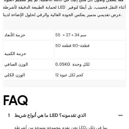
لحماية الطبيعة الدقيقة لأشرطة LED أثناء النقل فحسب، بل أيضًا لتوفير 
55 × 27 × 34 سم
حزمة الأبعاد
50 قطعة-60 قطعة
0.05KG لكل وحدة
الوزن الصافي
12 كجم لكل عبوة
الوزن الكلي
FAQ
ما هي أنواع شريط LED الذي تقدمونه؟
1
نحن نقدم مجموعة متنوعة من أشرطة LED، بما في ذلك