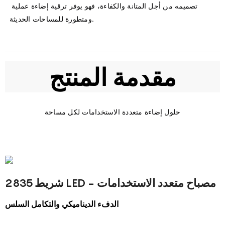
تصميمه من أجل المتانة والكفاءة، فهو يوفر ترقية إضاءة عملية 
مقدمة المنتج
شريط 2835 LED - مصباح متعدد الاستخدامات
الدفء الديناميكي والتكامل السلس