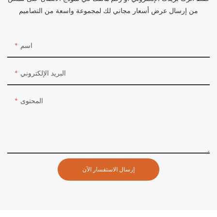
من إرسال عرض أسعار مجاني لك لمجموعة واسعة من التصاميم
اسم
البريد الإلكتروني
المحتوى
إرسال الاستفسار الآن