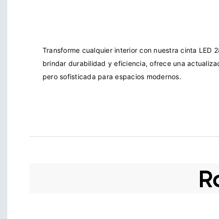
Transforme cualquier interior con nuestra cinta LED
brindar durabilidad y eficiencia, ofrece una actualiza
R