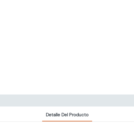
Detalle Del Producto