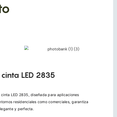
to
 cinta LED 2835
 cinta LED 2835, diseñada para aplicaciones 
entornos residenciales como comerciales, garantiza 