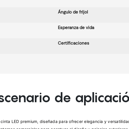
Ángulo de frijol
Esperanza de vida
Certificaciones
scenario de aplicaci
cinta LED premium, diseñada para ofrecer elegancia y versatilidad. 