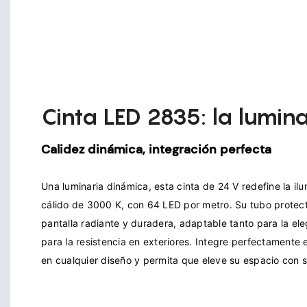
Cinta LED 2835: la lumina
Calidez dinámica, integración perfecta
Una luminaria dinámica, esta cinta de 24 V redefine la ilu
cálido de 3000 K, con 64 LED por metro. Su tubo protec
pantalla radiante y duradera, adaptable tanto para la ele
para la resistencia en exteriores. Integre perfectamente e