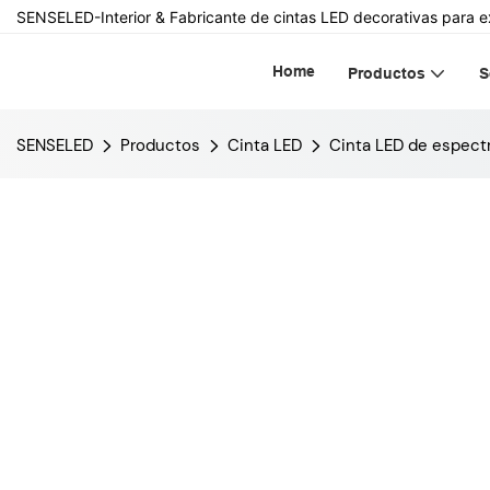
SENSELED-Interior & Fabricante de cintas LED decorativas para e
Home
Productos
S
SENSELED
Productos
Cinta LED
Cinta LED de espect