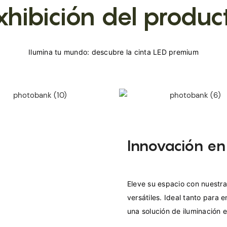
xhibición del produc
Innovación en
Eleve su espacio con nuestra
versátiles. Ideal tanto para 