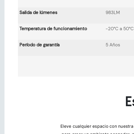
Salida de lúmenes
983LM
Temperatura de funcionamiento
-20°C a 50°C
Período de garantía
5 Años
E
Eleve cualquier espacio con nuestra 