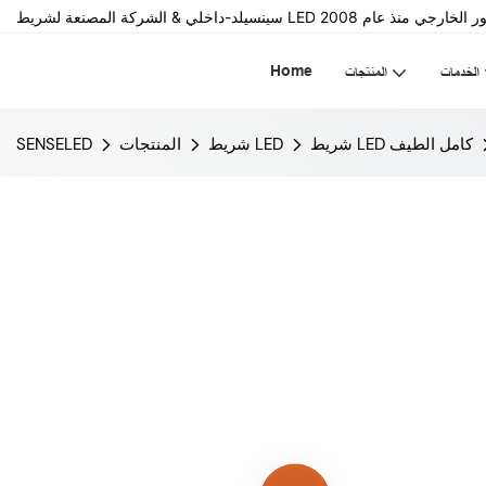
Home
الخدمات
المنتجات
شريط LED كامل الطيف
شريط LED
المنتجات
SENSELED