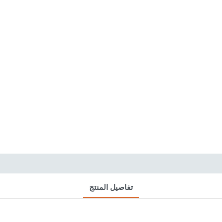
تفاصيل المنتج