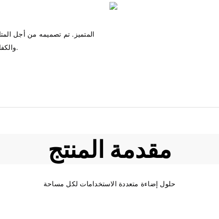
مقدمة المنتج