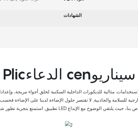
الشهادات
Plicالدعاء cenسيناريو
ارجية للسلامة والجاذبية. لا تقتصر حلول الإضاءة لدينا على الإضاءة فحسب