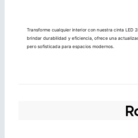
Transforme cualquier interior con nuestra cinta LED
brindar durabilidad y eficiencia, ofrece una actualiza
R