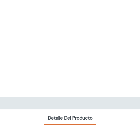
Detalle Del Producto