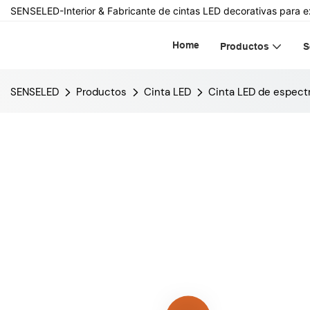
SENSELED-Interior & Fabricante de cintas LED decorativas para e
Home
Productos
S
SENSELED
Productos
Cinta LED
Cinta LED de espect