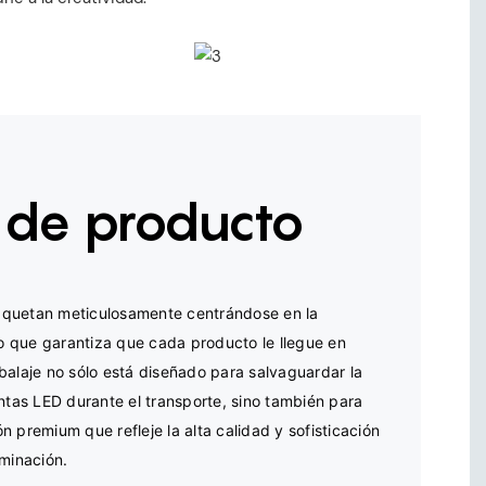
 de producto
quetan meticulosamente centrándose en la 
lo que garantiza que cada producto le llegue en 
balaje no sólo está diseñado para salvaguardar la 
ntas LED durante el transporte, sino también para 
 premium que refleje la alta calidad y sofisticación 