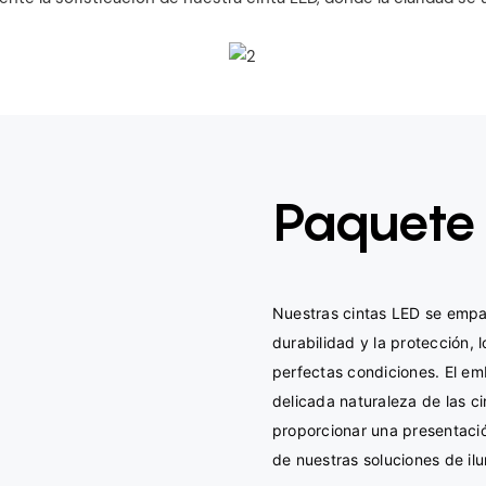
Paquete
Nuestras cintas LED se empa
durabilidad y la protección, 
perfectas condiciones. El em
delicada naturaleza de las ci
proporcionar una presentación