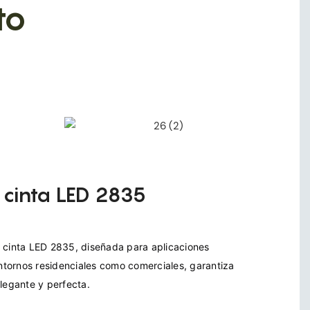
to
 cinta LED 2835
 cinta LED 2835, diseñada para aplicaciones 
entornos residenciales como comerciales, garantiza 