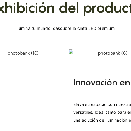
xhibición del produc
Innovación en
Eleve su espacio con nuestra
versátiles. Ideal tanto para 