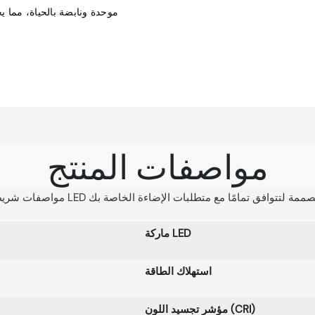
مواصفات المنتج
ماركة LED
استهلاك الطاقة
مؤشر تجسيد اللون (CRI)