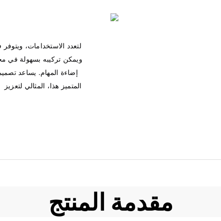
مقدمة المنتج