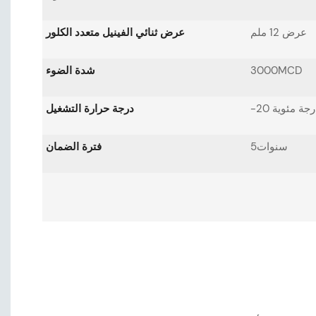
عرض 12 ملم
عرض ثنائي الفينيل متعدد الكلور
3000MCD
شدة الضوء
درجة حرارة التشغيل
سنوات5
فترة الضمان