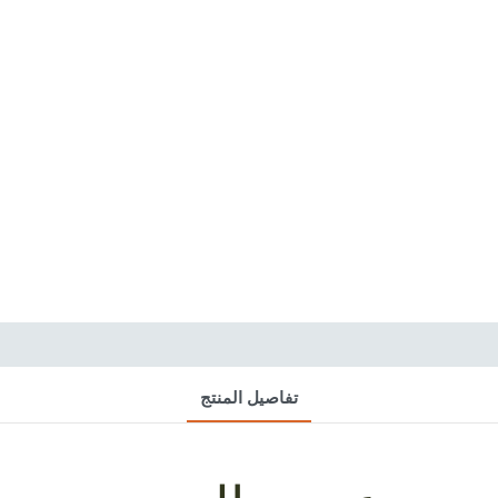
تفاصيل المنتج