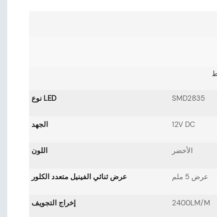
SMD2835
نوع LED
12V DC
الجهد
الأخضر
اللون
عرض 5 ملم
عرض ثنائي الفينيل متعدد الكلور
2400LM/M
إخراج التجويف