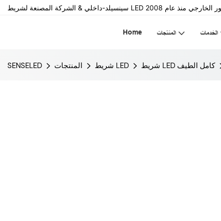
Home
الخدمات
المنتجات
شريط LED كامل الطيف
شريط LED
المنتجات
SENSELED