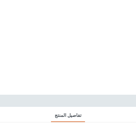
تفاصيل المنتج