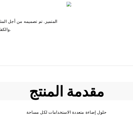
مقدمة المنتج