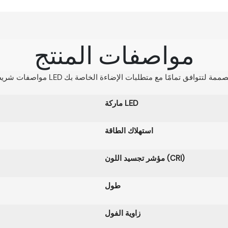
مواصفات المنتج
ماركة LED
استهلاك الطاقة
مؤشر تجسيد اللون (CRI)
طول
زاوية الفول