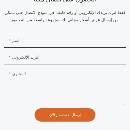
فقط اترك بريدك الإلكتروني أو رقم هاتفك في نموذج الاتصال حتى نتمكن
من إرسال عرض أسعار مجاني لك لمجموعة واسعة من التصاميم
اسم
البريد الإلكتروني
المحتوى
إرسال الاستفسار الآن