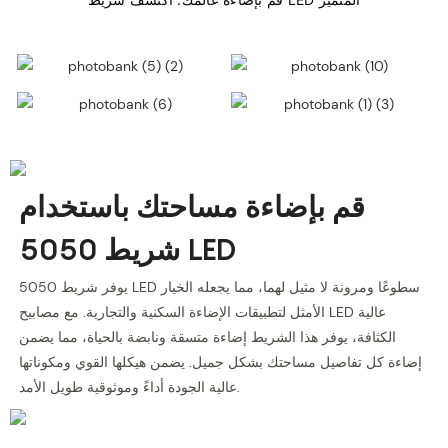
قم بإضاءة مساحتك باستخدام
شريط 5050 LED
يوفر شريط 5050 LED سطوعًا ومرونة لا مثيل لهما، مما يجعله الخيار
الأمثل لتطبيقات الإضاءة السكنية والتجارية. مع مصابيح LED عالية
الكثافة، يوفر هذا الشريط إضاءة متسقة ونابضة بالحياة، مما يضمن
إضاءة كل تفاصيل مساحتك بشكل جميل. يضمن هيكلها القوي ومكوناتها
عالية الجودة أداءً وموثوقية طويل الأمد.