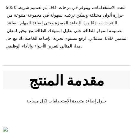
تم تصميم شريط 5050 LED لتعدد الاستخدامات، ويتوفر في درجات 
حرارة ألوان مختلفة ويمكن تركيبه بسهولة في مجموعة متنوعة من 
الإعدادات، بدءًا من الإضاءة المميزة وحتى إضاءة المهام. يساعد 
تصميمه الموفر للطاقة على تقليل استهلاك الطاقة مع توفير لمعان 
استثنائي. ارفع مستوى تجربة الإضاءة الخاصة بك مع حل LED المتميز 
مقدمة المنتج