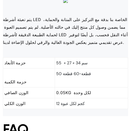
يتم تعبئة أشرطة LED الخاصة بنا بدقة مع التركيز على المتانة والحماية، 
مما يضمن وصول كل منتج إليك في حالته الأصلية. لم يتم تصميم العبوة 
لحماية الطبيعة الدقيقة لأشرطة LED أثناء النقل فحسب، بل أيضًا لتوفير 
55 × 27 × 34 سم
حزمة الأبعاد
50 قطعة-60 قطعة
0.05KG لكل وحدة
الوزن الصافي
12 كجم لكل عبوة
الوزن الكلي
FAQ