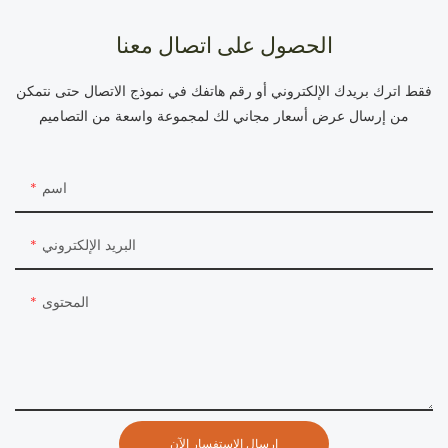
الحصول على اتصال معنا
فقط اترك بريدك الإلكتروني أو رقم هاتفك في نموذج الاتصال حتى نتمكن
من إرسال عرض أسعار مجاني لك لمجموعة واسعة من التصاميم
اسم
البريد الإلكتروني
المحتوى
إرسال الاستفسار الآن