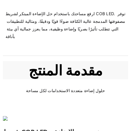
ارفع مساحتك باستخدام حل الإضاءة المبتكر لشريط COB LED. توفر 
مصفوفتها المدمجة عالية الكثافة ضوءًا قويًا ودقيقًا، ومثالية للتطبيقات 
التي تتطلب تأثيرًا بصريًا وإضاءة وظيفية، مما يعزز جمالية أي بيئة 
مقدمة المنتج