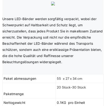
Unsere LED-Bänder werden sorgfältig verpackt, wobei der 
Schwerpunkt auf Haltbarkeit und Schutz liegt, um 
sicherzustellen, dass jedes Produkt Sie in makellosem Zustand 
erreicht. Die Verpackung soll nicht nur die empfindliche 
Beschaffenheit der LED-Bänder während des Transports 
schützen, sondern auch eine erstklassige Präsentation bieten, 
die die hohe Qualität und Raffinesse unserer 
Paket abmessungen
55 x 27 x 34 cm
20 Stück-30 Stück
Nettogewicht
0.1KG pro Einheit