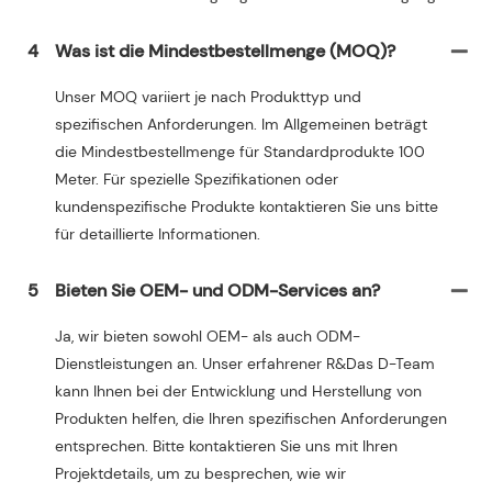
4
Was ist die Mindestbestellmenge (MOQ)?
Unser MOQ variiert je nach Produkttyp und
spezifischen Anforderungen. Im Allgemeinen beträgt
die Mindestbestellmenge für Standardprodukte 100
Meter. Für spezielle Spezifikationen oder
kundenspezifische Produkte kontaktieren Sie uns bitte
für detaillierte Informationen.
5
Bieten Sie OEM- und ODM-Services an?
Ja, wir bieten sowohl OEM- als auch ODM-
Dienstleistungen an. Unser erfahrener R&Das D-Team
kann Ihnen bei der Entwicklung und Herstellung von
Produkten helfen, die Ihren spezifischen Anforderungen
entsprechen. Bitte kontaktieren Sie uns mit Ihren
Projektdetails, um zu besprechen, wie wir