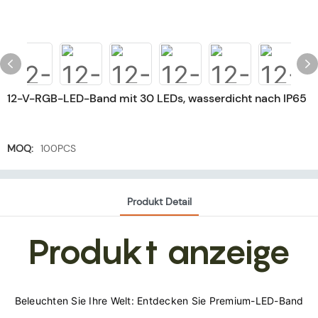
12-V-RGB-LED-Band mit 30 LEDs, wasserdicht nach IP65
MOQ:
100PCS
Produkt Detail
Produkt anzeige