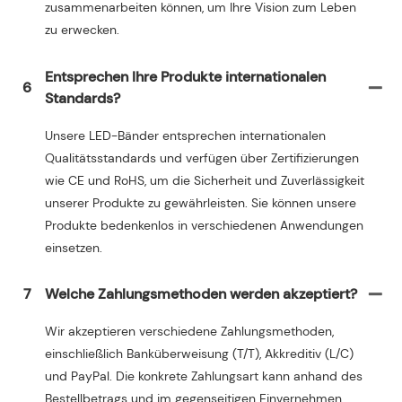
zusammenarbeiten können, um Ihre Vision zum Leben
zu erwecken.
Entsprechen Ihre Produkte internationalen
6
Standards?
Unsere LED-Bänder entsprechen internationalen
Qualitätsstandards und verfügen über Zertifizierungen
wie CE und RoHS, um die Sicherheit und Zuverlässigkeit
unserer Produkte zu gewährleisten. Sie können unsere
Produkte bedenkenlos in verschiedenen Anwendungen
einsetzen.
7
Welche Zahlungsmethoden werden akzeptiert?
Wir akzeptieren verschiedene Zahlungsmethoden,
einschließlich Banküberweisung (T/T), Akkreditiv (L/C)
und PayPal. Die konkrete Zahlungsart kann anhand des
Bestellbetrags und im gegenseitigen Einvernehmen