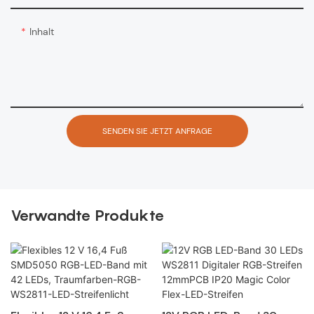
Inhalt
SENDEN SIE JETZT ANFRAGE
Verwandte Produkte