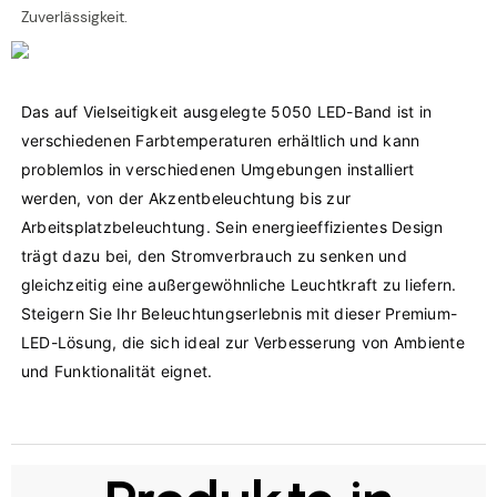
Zuverlässigkeit.
Das auf Vielseitigkeit ausgelegte 5050 LED-Band ist in 
verschiedenen Farbtemperaturen erhältlich und kann 
problemlos in verschiedenen Umgebungen installiert 
werden, von der Akzentbeleuchtung bis zur 
Arbeitsplatzbeleuchtung. Sein energieeffizientes Design 
trägt dazu bei, den Stromverbrauch zu senken und 
gleichzeitig eine außergewöhnliche Leuchtkraft zu liefern. 
Steigern Sie Ihr Beleuchtungserlebnis mit dieser Premium-
LED-Lösung, die sich ideal zur Verbesserung von Ambiente 