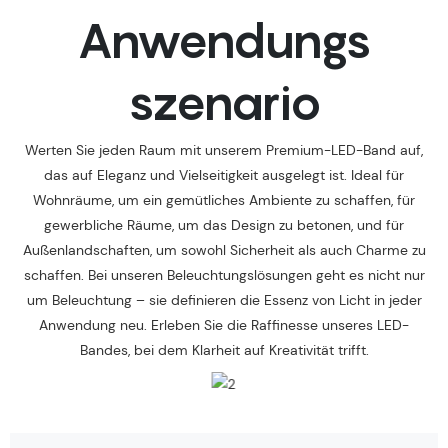
Anwendungs
szenario
Werten Sie jeden Raum mit unserem Premium-LED-Band auf,
das auf Eleganz und Vielseitigkeit ausgelegt ist. Ideal für
Wohnräume, um ein gemütliches Ambiente zu schaffen, für
gewerbliche Räume, um das Design zu betonen, und für
Außenlandschaften, um sowohl Sicherheit als auch Charme zu
schaffen. Bei unseren Beleuchtungslösungen geht es nicht nur
um Beleuchtung – sie definieren die Essenz von Licht in jeder
Anwendung neu. Erleben Sie die Raffinesse unseres LED-
Bandes, bei dem Klarheit auf Kreativität trifft.