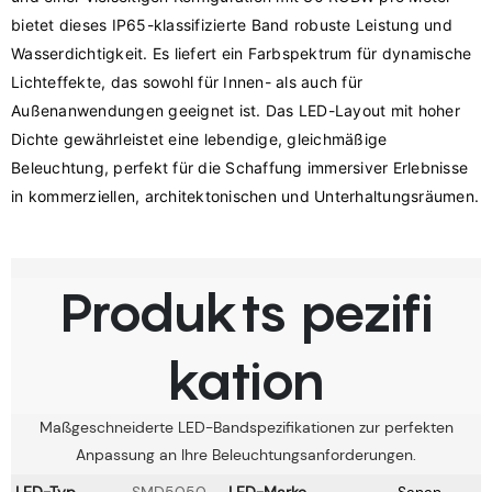
bietet dieses IP65-klassifizierte Band robuste Leistung und 
Wasserdichtigkeit. Es liefert ein Farbspektrum für dynamische 
Lichteffekte, das sowohl für Innen- als auch für 
Außenanwendungen geeignet ist. Das LED-Layout mit hoher 
Dichte gewährleistet eine lebendige, gleichmäßige 
Beleuchtung, perfekt für die Schaffung immersiver Erlebnisse 
Produkts pezifi
kation
Maßgeschneiderte LED-Bandspezifikationen zur perfekten
Anpassung an Ihre Beleuchtungsanforderungen.
LED-Typ
SMD5050
LED-Marke
Sanan