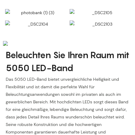
Beleuchten Sie Ihren Raum mit
5050 LED-Band
Das 5050 LED-Band bietet unvergleichliche Helligkeit und
Flexibilität und ist damit die perfekte Wahl für
Beleuchtungsanwendungen sowohl im privaten als auch im
gewerblichen Bereich. Mit hochdichten LEDs sorgt dieses Band
für eine gleichmäßige, lebendige Beleuchtung und sorgt dafür,
dass jedes Detail Ihres Raums wunderschön beleuchtet wird.
Seine robuste Konstruktion und die hochwertigen
Komponenten garantieren dauerhafte Leistung und