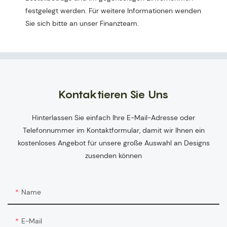
festgelegt werden. Für weitere Informationen wenden
Sie sich bitte an unser Finanzteam.
Kontaktieren Sie Uns
Hinterlassen Sie einfach Ihre E-Mail-Adresse oder
Telefonnummer im Kontaktformular, damit wir Ihnen ein
kostenloses Angebot für unsere große Auswahl an Designs
zusenden können
Name
E-Mail