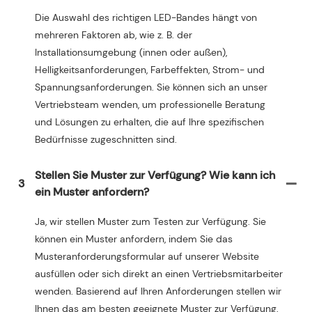
Die Auswahl des richtigen LED-Bandes hängt von
mehreren Faktoren ab, wie z. B. der
Installationsumgebung (innen oder außen),
Helligkeitsanforderungen, Farbeffekten, Strom- und
Spannungsanforderungen. Sie können sich an unser
Vertriebsteam wenden, um professionelle Beratung
und Lösungen zu erhalten, die auf Ihre spezifischen
Bedürfnisse zugeschnitten sind.
Stellen Sie Muster zur Verfügung? Wie kann ich
3
ein Muster anfordern?
Ja, wir stellen Muster zum Testen zur Verfügung. Sie
können ein Muster anfordern, indem Sie das
Musteranforderungsformular auf unserer Website
ausfüllen oder sich direkt an einen Vertriebsmitarbeiter
wenden. Basierend auf Ihren Anforderungen stellen wir
Ihnen das am besten geeignete Muster zur Verfügung.