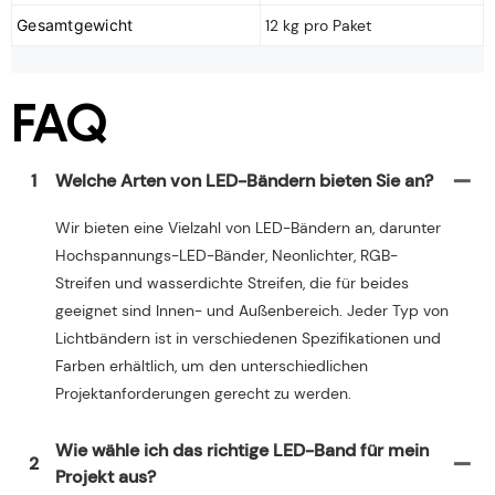
Gesamtgewicht
12 kg pro Paket
FAQ
1
Welche Arten von LED-Bändern bieten Sie an?
Wir bieten eine Vielzahl von LED-Bändern an, darunter
Hochspannungs-LED-Bänder, Neonlichter, RGB-
Streifen und wasserdichte Streifen, die für beides
geeignet sind Innen- und Außenbereich. Jeder Typ von
Lichtbändern ist in verschiedenen Spezifikationen und
Farben erhältlich, um den unterschiedlichen
Projektanforderungen gerecht zu werden.
Wie wähle ich das richtige LED-Band für mein
2
Projekt aus?