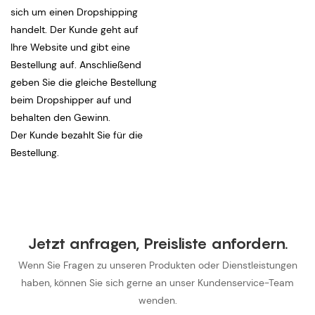
sich um einen Dropshipping
handelt. Der Kunde geht auf
Ihre Website und gibt eine
Bestellung auf. Anschließend
geben Sie die gleiche Bestellung
beim Dropshipper auf und
behalten den Gewinn.
Der Kunde bezahlt Sie für die
Bestellung.
Jetzt anfragen, Preisliste anfordern.
Wenn Sie Fragen zu unseren Produkten oder Dienstleistungen
haben, können Sie sich gerne an unser Kundenservice-Team
wenden.