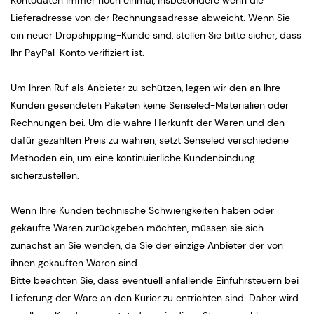
Kontodaten immer noch einmal, insbesondere wenn die
schnell
Lieferadresse von der Rechnungsadresse abweicht. Wenn Sie
ein neuer Dropshipping-Kunde sind, stellen Sie bitte sicher, dass
Ihr PayPal-Konto verifiziert ist.
Um Ihren Ruf als Anbieter zu schützen, legen wir den an Ihre
Kunden gesendeten Paketen keine Senseled-Materialien oder
Rechnungen bei. Um die wahre Herkunft der Waren und den
dafür gezahlten Preis zu wahren, setzt Senseled verschiedene
Methoden ein, um eine kontinuierliche Kundenbindung
sicherzustellen.
Wenn Ihre Kunden technische Schwierigkeiten haben oder
gekaufte Waren zurückgeben möchten, müssen sie sich
zunächst an Sie wenden, da Sie der einzige Anbieter der von
ihnen gekauften Waren sind.
Bitte beachten Sie, dass eventuell anfallende Einfuhrsteuern bei
Lieferung der Ware an den Kurier zu entrichten sind. Daher wird