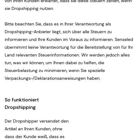
von Ihren Kunden erwartet, dass sie diese Steuern zahlen, wenn
sie Dropshipping nutzen.
Bitte beachten Sie, dass es in Ihrer Verantwortung als
Dropshipping-Anbieter liegt, sich über alle Steuern zu
informieren und Ihre Kunden im Voraus zu informieren. Senseled
übernimmt keine Verantwortung für die Bereitstellung von für Ihr
Land relevanten Steuerinformationen. Wir werden jedoch alles
tun, was wir können, um Ihnen dabei zu helfen, die
Steuerbelastung zu minimieren, wenn Sie spezielle
Verpackungs-/Deklarationsanweisungen haben.
So funktioniert
Dropshipping
Der Dropshipper versendet den
Artikel an Ihren Kunden, ohne
dass der Kunde weiß, dass es