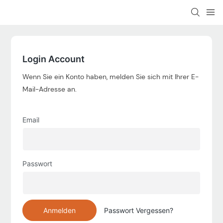
Login Account
Wenn Sie ein Konto haben, melden Sie sich mit Ihrer E-
Mail-Adresse an.
Email
Passwort
Anmelden
Passwort Vergessen?