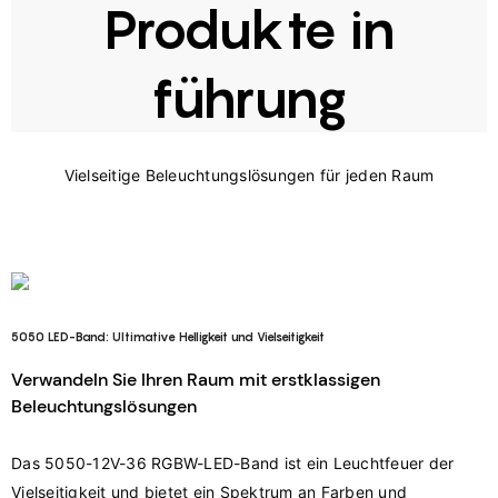
Produkte in
führung
5050 LED-Band: Ultimative Helligkeit und Vielseitigkeit
Verwandeln Sie Ihren Raum mit erstklassigen
Beleuchtungslösungen
Das 5050-12V-36 RGBW-LED-Band ist ein Leuchtfeuer der 
Vielseitigkeit und bietet ein Spektrum an Farben und 