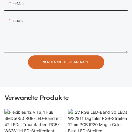
E-Mail
Inhalt
SENDEN SIE JETZT ANFRAGE
Verwandte Produkte