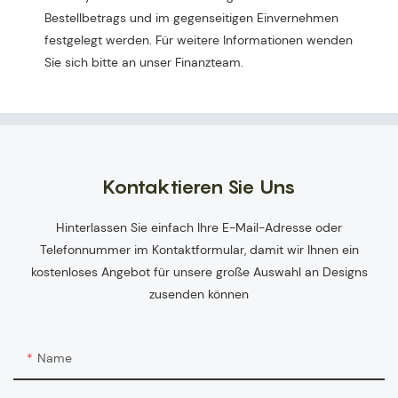
Bestellbetrags und im gegenseitigen Einvernehmen
festgelegt werden. Für weitere Informationen wenden
Sie sich bitte an unser Finanzteam.
Kontaktieren Sie Uns
Hinterlassen Sie einfach Ihre E-Mail-Adresse oder
Telefonnummer im Kontaktformular, damit wir Ihnen ein
kostenloses Angebot für unsere große Auswahl an Designs
zusenden können
Name