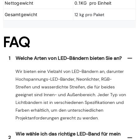
Nettogewicht
0.1KG pro Einheit
Gesamtgewicht
12 kg pro Paket
FAQ
1
Welche Arten von LED-Bändern bieten Sie an?
Wir bieten eine Vielzahl von LED-Bändern an, darunter
Hochspannungs-LED-Bänder, Neonlichter, RGB-
Streifen und wasserdichte Streifen, die für beides
geeignet sind Innen- und Außenbereich. Jeder Typ von
Lichtbändern ist in verschiedenen Spezifikationen und
Farben erhältlich, um den unterschiedlichen
Projektanforderungen gerecht zu werden.
Wie wähle ich das richtige LED-Band für mein
2