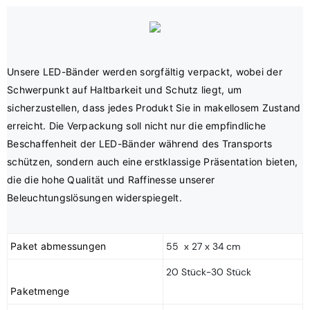
Unsere LED-Bänder werden sorgfältig verpackt, wobei der 
Schwerpunkt auf Haltbarkeit und Schutz liegt, um 
sicherzustellen, dass jedes Produkt Sie in makellosem Zustand 
erreicht. Die Verpackung soll nicht nur die empfindliche 
Beschaffenheit der LED-Bänder während des Transports 
schützen, sondern auch eine erstklassige Präsentation bieten, 
die die hohe Qualität und Raffinesse unserer 
Paket abmessungen
55 x 27 x 34 cm
20 Stück-30 Stück