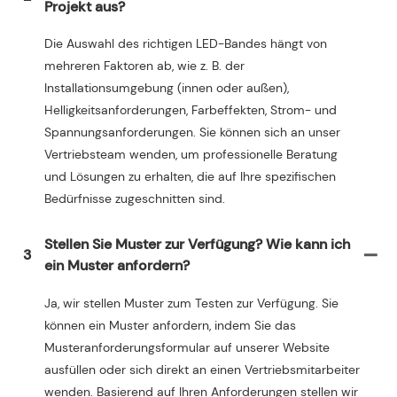
Projekt aus?
Die Auswahl des richtigen LED-Bandes hängt von
mehreren Faktoren ab, wie z. B. der
Installationsumgebung (innen oder außen),
Helligkeitsanforderungen, Farbeffekten, Strom- und
Spannungsanforderungen. Sie können sich an unser
Vertriebsteam wenden, um professionelle Beratung
und Lösungen zu erhalten, die auf Ihre spezifischen
Bedürfnisse zugeschnitten sind.
Stellen Sie Muster zur Verfügung? Wie kann ich
3
ein Muster anfordern?
Ja, wir stellen Muster zum Testen zur Verfügung. Sie
können ein Muster anfordern, indem Sie das
Musteranforderungsformular auf unserer Website
ausfüllen oder sich direkt an einen Vertriebsmitarbeiter
wenden. Basierend auf Ihren Anforderungen stellen wir