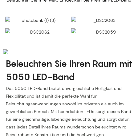
Beleuchten Sie Ihren Raum mit
5050 LED-Band
Das 5050 LED-Band bietet unvergleichliche Helligkeit und
Flexibilität und ist damit die perfekte Wahl für
Beleuchtungsanwendungen sowohl im privaten als auch im
gewerblichen Bereich. Mit hochdichten LEDs sorgt dieses Band
für eine gleichmäßige, lebendige Beleuchtung und sorgt dafür,
dass jedes Detail Ihres Raums wunderschön beleuchtet wird.
Seine robuste Konstruktion und die hochwertigen