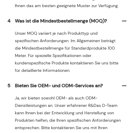
Ihnen das am besten geeignete Muster zur Verfügung.
4
Was ist die Mindestbestellmenge (MOQ)?
Unser MOQ variiert je nach Produkttyp und
spezifischen Anforderungen. Im Allgemeinen beträgt
die Mindestbestellmenge für Standardprodukte 100
Meter. Für spezielle Spezifikationen oder
kundenspezifische Produkte kontaktieren Sie uns bitte
für detaillierte Informationen.
5
Bieten Sie OEM- und ODM-Services an?
Ja, wir bieten sowohl OEM- als auch ODM-
Dienstleistungen an. Unser erfahrener R&Das D-Team
kann Ihnen bei der Entwicklung und Herstellung von
Produkten helfen, die Ihren spezifischen Anforderungen
entsprechen. Bitte kontaktieren Sie uns mit Ihren