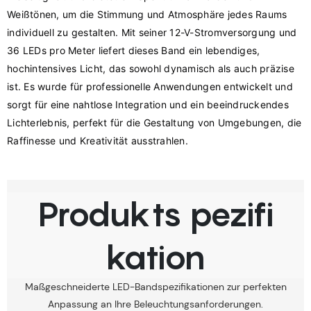
Weißtönen, um die Stimmung und Atmosphäre jedes Raums 
individuell zu gestalten. Mit seiner 12-V-Stromversorgung und 
36 LEDs pro Meter liefert dieses Band ein lebendiges, 
hochintensives Licht, das sowohl dynamisch als auch präzise 
ist. Es wurde für professionelle Anwendungen entwickelt und 
sorgt für eine nahtlose Integration und ein beeindruckendes 
Lichterlebnis, perfekt für die Gestaltung von Umgebungen, die 
Produkts pezifi
kation
Maßgeschneiderte LED-Bandspezifikationen zur perfekten
Anpassung an Ihre Beleuchtungsanforderungen.