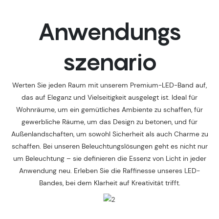
Anwendungs
szenario
Werten Sie jeden Raum mit unserem Premium-LED-Band auf,
das auf Eleganz und Vielseitigkeit ausgelegt ist. Ideal für
Wohnräume, um ein gemütliches Ambiente zu schaffen, für
gewerbliche Räume, um das Design zu betonen, und für
Außenlandschaften, um sowohl Sicherheit als auch Charme zu
schaffen. Bei unseren Beleuchtungslösungen geht es nicht nur
um Beleuchtung – sie definieren die Essenz von Licht in jeder
Anwendung neu. Erleben Sie die Raffinesse unseres LED-
Bandes, bei dem Klarheit auf Kreativität trifft.