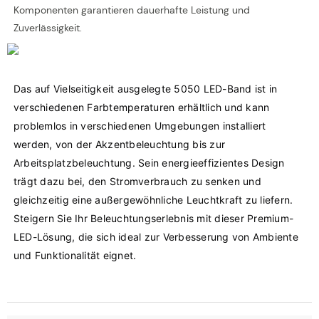
Komponenten garantieren dauerhafte Leistung und
Zuverlässigkeit.
Das auf Vielseitigkeit ausgelegte 5050 LED-Band ist in 
verschiedenen Farbtemperaturen erhältlich und kann 
problemlos in verschiedenen Umgebungen installiert 
werden, von der Akzentbeleuchtung bis zur 
Arbeitsplatzbeleuchtung. Sein energieeffizientes Design 
trägt dazu bei, den Stromverbrauch zu senken und 
gleichzeitig eine außergewöhnliche Leuchtkraft zu liefern. 
Steigern Sie Ihr Beleuchtungserlebnis mit dieser Premium-
LED-Lösung, die sich ideal zur Verbesserung von Ambiente 