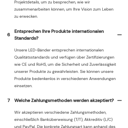
Projektdetails, um zu besprechen, wie wir
zusammenarbeiten können, um Ihre Vision zum Leben
zu erwecken.
Entsprechen Ihre Produkte internationalen
6
Standards?
Unsere LED-Bänder entsprechen internationalen
Qualitätsstandards und verfügen über Zertifizierungen
wie CE und RoHS, um die Sicherheit und Zuverlässigkeit
unserer Produkte zu gewährleisten. Sie können unsere
Produkte bedenkenlos in verschiedenen Anwendungen
einsetzen.
7
Welche Zahlungsmethoden werden akzeptiert?
Wir akzeptieren verschiedene Zahlungsmethoden,
einschließlich Banküberweisung (T/T), Akkreditiv (L/C)
und PayPal. Die konkrete Zahlungsart kann anhand des