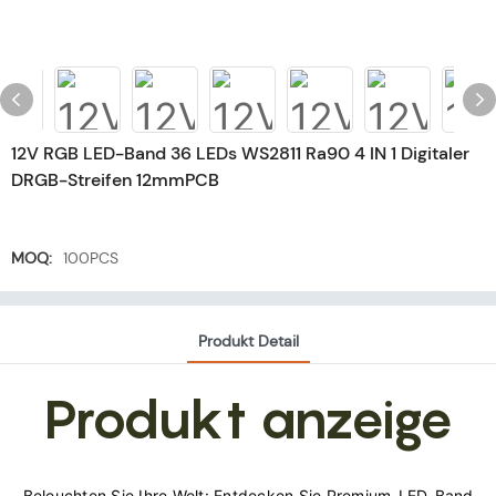
12V RGB LED-Band 36 LEDs WS2811 Ra90 4 IN 1 Digitaler
DRGB-Streifen 12mmPCB
MOQ:
100PCS
Produkt Detail
Produkt anzeige