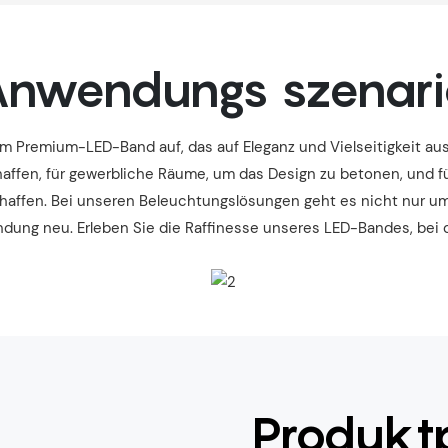
nwendungs szenar
 Premium-LED-Band auf, das auf Eleganz und Vielseitigkeit ausg
affen, für gewerbliche Räume, um das Design zu betonen, und 
haffen. Bei unseren Beleuchtungslösungen geht es nicht nur um
ung neu. Erleben Sie die Raffinesse unseres LED-Bandes, bei dem 
Produkt