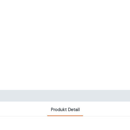
Produkt Detail