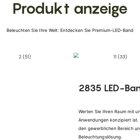
Produkt anzeige
2835 LED-Ban
Werten Sie Ihren Raum mit un
Anwendungen konzipiert ist. E
den gewerblichen Bereich und