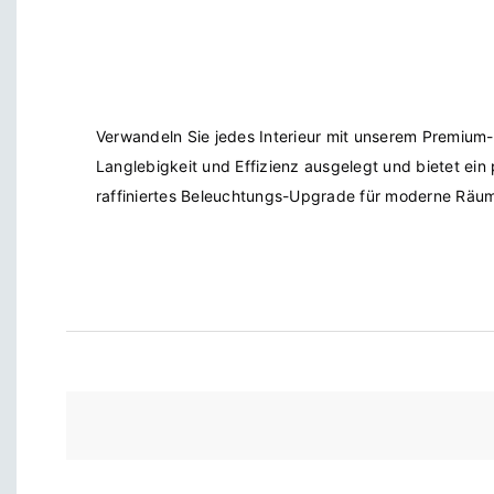
Verwandeln Sie jedes Interieur mit unserem Premium-
Langlebigkeit und Effizienz ausgelegt und bietet ein 