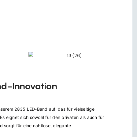
d-Innovation
serem 2835 LED-Band auf, das für vielseitige 
s eignet sich sowohl für den privaten als auch für 
 sorgt für eine nahtlose, elegante 