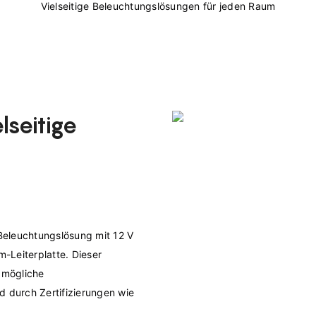
seitige
Leiterplatte. Dieser 
 mögliche 
durch Zertifizierungen wie 