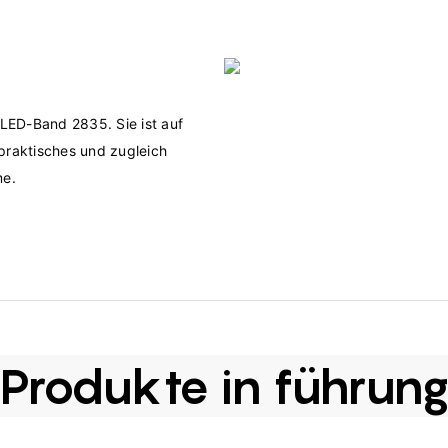
LED-Band 2835. Sie ist auf 
praktisches und zugleich 
Produkte in führun