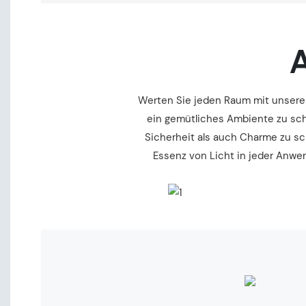
A
Werten Sie jeden Raum mit unserem
ein gemütliches Ambiente zu sch
Sicherheit als auch Charme zu sc
Essenz von Licht in jeder Anwend