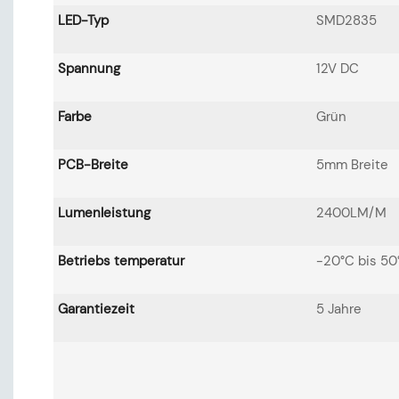
LED-Typ
SMD2835
Spannung
12V DC
Farbe
Grün
PCB-Breite
5mm Breite
Lumenleistung
2400LM/M
Betriebs temperatur
-20°C bis 50
Garantiezeit
5 Jahre