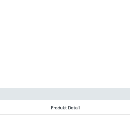
Produkt Detail