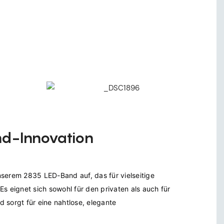
d-Innovation
serem 2835 LED-Band auf, das für vielseitige 
s eignet sich sowohl für den privaten als auch für 
 sorgt für eine nahtlose, elegante 