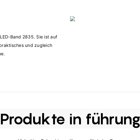
LED-Band 2835. Sie ist auf 
praktisches und zugleich 
Produkte in führun