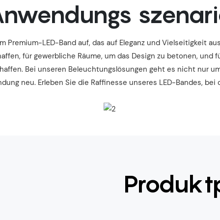
nwendungs szenar
 Premium-LED-Band auf, das auf Eleganz und Vielseitigkeit ausg
affen, für gewerbliche Räume, um das Design zu betonen, und 
haffen. Bei unseren Beleuchtungslösungen geht es nicht nur um
ung neu. Erleben Sie die Raffinesse unseres LED-Bandes, bei dem 
Produkt