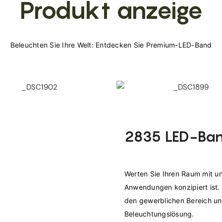
Produkt anzeige
2835 LED-Ban
Werten Sie Ihren Raum mit un
Anwendungen konzipiert ist. E
den gewerblichen Bereich und