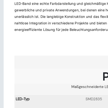
LED-Band eine echte Farbdarstellung und gleichmäßige Hel
gewerbliche und private Anwendungen, bei denen eine h
unerlässlich ist. Die langlebige Konstruktion und das flex
nahtlose Integration in verschiedene Projekte und bieten 
P
Maßgeschneiderte LED
LED-Typ
SMD2835