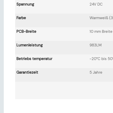
Spannung
24V DC
Farbe
Warmweiß (3
PCB-Breite
10 mm Breite
Lumenleistung
983LM
Betriebs temperatur
-20°C bis 50
Garantiezeit
5 Jahre