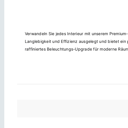
Verwandeln Sie jedes Interieur mit unserem Premium-
Langlebigkeit und Effizienz ausgelegt und bietet ein 