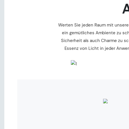
A
Werten Sie jeden Raum mit unserem
ein gemütliches Ambiente zu sch
Sicherheit als auch Charme zu sc
Essenz von Licht in jeder Anwend