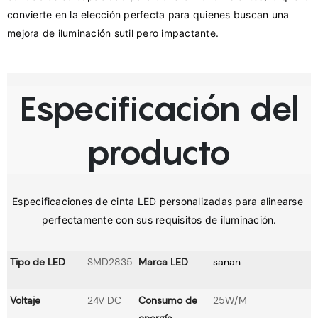
convierte en la elección perfecta para quienes buscan una 
Especificación del
producto
Especificaciones de cinta LED personalizadas para alinearse 
Tipo de LED
SMD2835
Marca LED
sanan
Voltaje
24V DC
Consumo de
25W/M
energía