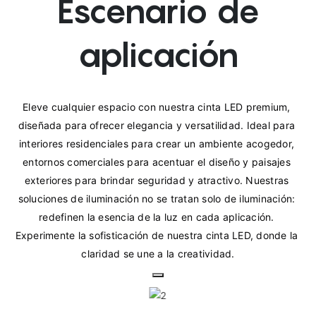
Escenario de
aplicación
Eleve cualquier espacio con nuestra cinta LED premium, 
diseñada para ofrecer elegancia y versatilidad. Ideal para 
interiores residenciales para crear un ambiente acogedor, 
entornos comerciales para acentuar el diseño y paisajes 
exteriores para brindar seguridad y atractivo. Nuestras 
soluciones de iluminación no se tratan solo de iluminación: 
redefinen la esencia de la luz en cada aplicación. 
Experimente la sofisticación de nuestra cinta LED, donde la 