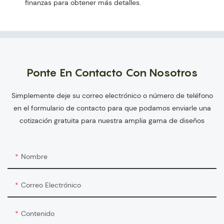
finanzas para obtener más detalles.
Ponte En Contacto Con Nosotros
Simplemente deje su correo electrónico o número de teléfono
en el formulario de contacto para que podamos enviarle una
cotización gratuita para nuestra amplia gama de diseños
Nombre
Correo Electrónico
Contenido