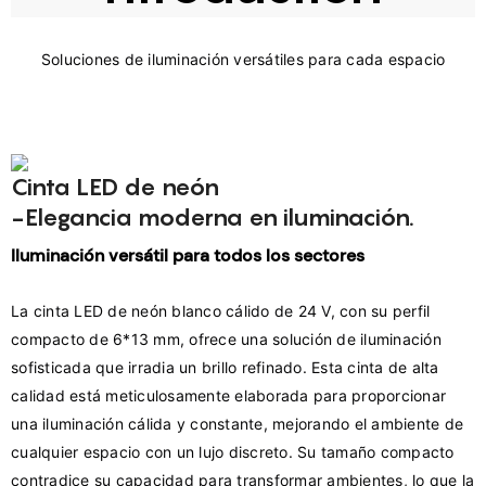
Cinta LED de neón
-Elegancia moderna en iluminación.
Iluminación versátil para todos los sectores
La cinta LED de neón blanco cálido de 24 V, con su perfil 
compacto de 6*13 mm, ofrece una solución de iluminación 
sofisticada que irradia un brillo refinado. Esta cinta de alta 
calidad está meticulosamente elaborada para proporcionar 
una iluminación cálida y constante, mejorando el ambiente de 
cualquier espacio con un lujo discreto. Su tamaño compacto 
contradice su capacidad para transformar ambientes, lo que la 