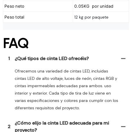
Peso neto
0.05KG por unidad
Peso total
12 kg por paquete
FAQ
1
¿Qué tipos de cinta LED ofrecéis?
Ofrecemos una variedad de cintas LED, incluidas
cintas LED de alto voltaje, luces de neón, cintas RGB y
cintas impermeables adecuadas para ambos. uso
interior y exterior. Cada tipo de tira de luz viene en
varias especificaciones y colores para cumplir con los
diferentes requisitos del proyecto.
¿Cómo elijo la cinta LED adecuada para mi
2
proyecto?