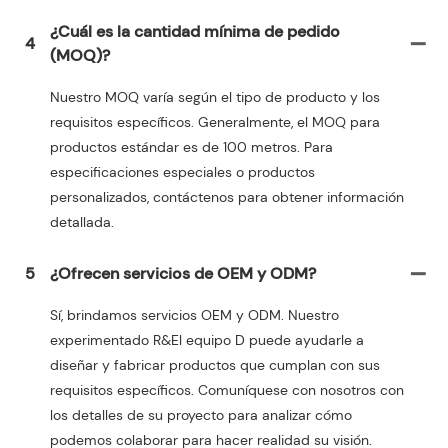
¿Cuál es la cantidad mínima de pedido
4
(MOQ)?
Nuestro MOQ varía según el tipo de producto y los
requisitos específicos. Generalmente, el MOQ para
productos estándar es de 100 metros. Para
especificaciones especiales o productos
personalizados, contáctenos para obtener información
detallada.
5
¿Ofrecen servicios de OEM y ODM?
Sí, brindamos servicios OEM y ODM. Nuestro
experimentado R&El equipo D puede ayudarle a
diseñar y fabricar productos que cumplan con sus
requisitos específicos. Comuníquese con nosotros con
los detalles de su proyecto para analizar cómo
podemos colaborar para hacer realidad su visión.