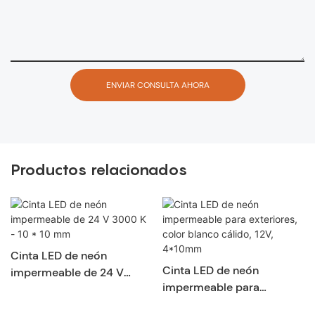
ENVIAR CONSULTA AHORA
Productos relacionados
Cinta LED de neón
Cinta LED de neón
impermeable de 24 V
impermeable para
3000 K - 10 * 10 mm
exteriores, color blanco