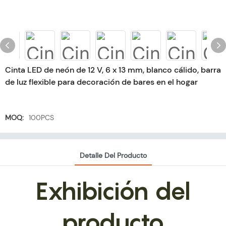
Cinta LED de neón de 12 V, 6 x 13 mm, blanco cálido, barra
de luz flexible para decoración de bares en el hogar
MOQ:
100PCS
Detalle Del Producto
Exhibición del
producto