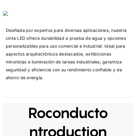
Diseñada por expertos para diversas aplicaciones, nuestra 
cinta LED ofrece durabilidad a prueba de agua y opciones 
personalizables para uso comercial e industrial. Ideal para 
aspectos arquitectónicos destacados, exhibiciones 
minoristas e iluminación de tareas industriales, garantiza 
seguridad y eficiencia con su rendimiento confiable y de 
Roconducto
ntroduction