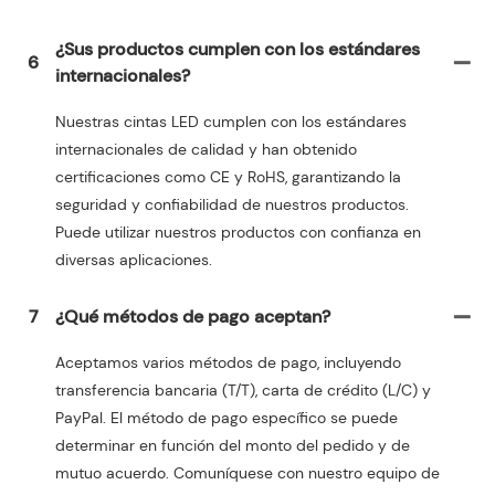
¿Sus productos cumplen con los estándares
6
internacionales?
Nuestras cintas LED cumplen con los estándares
internacionales de calidad y han obtenido
certificaciones como CE y RoHS, garantizando la
seguridad y confiabilidad de nuestros productos.
Puede utilizar nuestros productos con confianza en
diversas aplicaciones.
7
¿Qué métodos de pago aceptan?
Aceptamos varios métodos de pago, incluyendo
transferencia bancaria (T/T), carta de crédito (L/C) y
PayPal. El método de pago específico se puede
determinar en función del monto del pedido y de
mutuo acuerdo. Comuníquese con nuestro equipo de