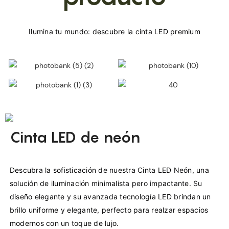
Cinta LED de neón
Descubra la sofisticación de nuestra Cinta LED Neón, una 
solución de iluminación minimalista pero impactante. Su 
diseño elegante y su avanzada tecnología LED brindan un 
brillo uniforme y elegante, perfecto para realzar espacios 