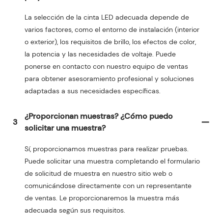
La selección de la cinta LED adecuada depende de
varios factores, como el entorno de instalación (interior
o exterior), los requisitos de brillo, los efectos de color,
la potencia y las necesidades de voltaje. Puede
ponerse en contacto con nuestro equipo de ventas
para obtener asesoramiento profesional y soluciones
adaptadas a sus necesidades específicas.
¿Proporcionan muestras? ¿Cómo puedo
3
solicitar una muestra?
Sí, proporcionamos muestras para realizar pruebas.
Puede solicitar una muestra completando el formulario
de solicitud de muestra en nuestro sitio web o
comunicándose directamente con un representante
de ventas. Le proporcionaremos la muestra más
adecuada según sus requisitos.