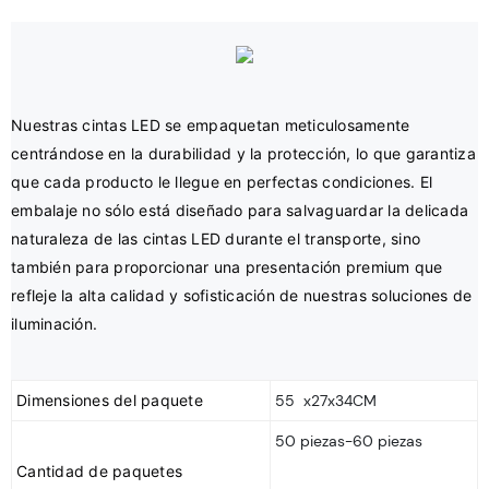
Nuestras cintas LED se empaquetan meticulosamente 
centrándose en la durabilidad y la protección, lo que garantiza 
que cada producto le llegue en perfectas condiciones. El 
embalaje no sólo está diseñado para salvaguardar la delicada 
naturaleza de las cintas LED durante el transporte, sino 
también para proporcionar una presentación premium que 
refleje la alta calidad y sofisticación de nuestras soluciones de 
Dimensiones del paquete
55 x27x34CM
50 piezas-60 piezas