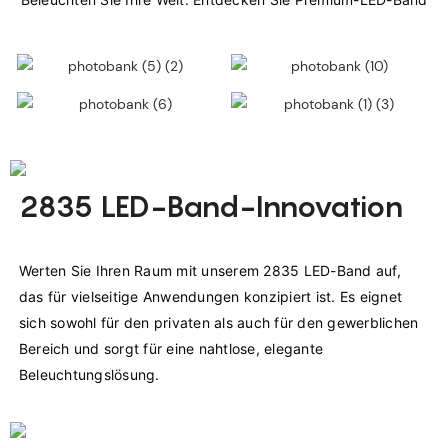
2835 LED-Band-Innovation
Werten Sie Ihren Raum mit unserem 2835 LED-Band auf, 
das für vielseitige Anwendungen konzipiert ist. Es eignet 
sich sowohl für den privaten als auch für den gewerblichen 
Bereich und sorgt für eine nahtlose, elegante 