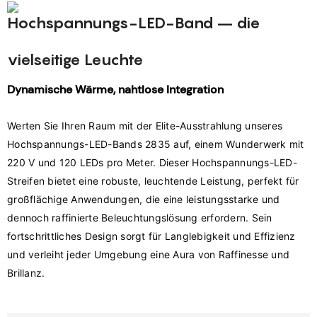
Hochspannungs-LED-Band – die
vielseitige Leuchte
Dynamische Wärme, nahtlose Integration
Werten Sie Ihren Raum mit der Elite-Ausstrahlung unseres 
Hochspannungs-LED-Bands 2835 auf, einem Wunderwerk mit 
220 V und 120 LEDs pro Meter. Dieser Hochspannungs-LED-
Streifen bietet eine robuste, leuchtende Leistung, perfekt für 
großflächige Anwendungen, die eine leistungsstarke und 
dennoch raffinierte Beleuchtungslösung erfordern. Sein 
fortschrittliches Design sorgt für Langlebigkeit und Effizienz 
und verleiht jeder Umgebung eine Aura von Raffinesse und 