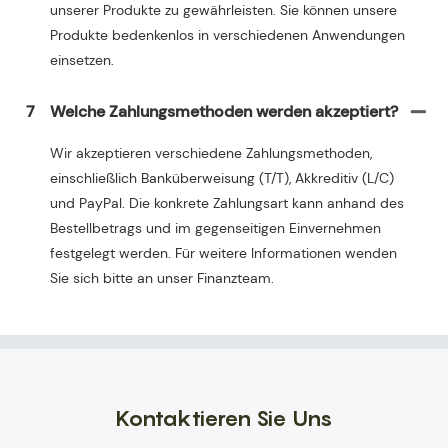
unserer Produkte zu gewährleisten. Sie können unsere
Produkte bedenkenlos in verschiedenen Anwendungen
einsetzen.
7
Welche Zahlungsmethoden werden akzeptiert?
Wir akzeptieren verschiedene Zahlungsmethoden,
einschließlich Banküberweisung (T/T), Akkreditiv (L/C)
und PayPal. Die konkrete Zahlungsart kann anhand des
Bestellbetrags und im gegenseitigen Einvernehmen
festgelegt werden. Für weitere Informationen wenden
Sie sich bitte an unser Finanzteam.
Kontaktieren Sie Uns