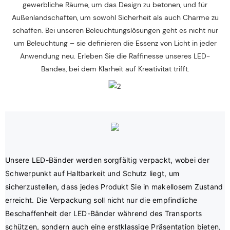
gewerbliche Räume, um das Design zu betonen, und für
Außenlandschaften, um sowohl Sicherheit als auch Charme zu
schaffen. Bei unseren Beleuchtungslösungen geht es nicht nur
um Beleuchtung – sie definieren die Essenz von Licht in jeder
Anwendung neu. Erleben Sie die Raffinesse unseres LED-
Bandes, bei dem Klarheit auf Kreativität trifft.
Unsere LED-Bänder werden sorgfältig verpackt, wobei der 
Schwerpunkt auf Haltbarkeit und Schutz liegt, um 
sicherzustellen, dass jedes Produkt Sie in makellosem Zustand 
erreicht. Die Verpackung soll nicht nur die empfindliche 
Beschaffenheit der LED-Bänder während des Transports 
schützen, sondern auch eine erstklassige Präsentation bieten, 