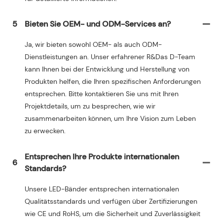
5
Bieten Sie OEM- und ODM-Services an?
Ja, wir bieten sowohl OEM- als auch ODM-
Dienstleistungen an. Unser erfahrener R&Das D-Team
kann Ihnen bei der Entwicklung und Herstellung von
Produkten helfen, die Ihren spezifischen Anforderungen
entsprechen. Bitte kontaktieren Sie uns mit Ihren
Projektdetails, um zu besprechen, wie wir
zusammenarbeiten können, um Ihre Vision zum Leben
zu erwecken.
Entsprechen Ihre Produkte internationalen
6
Standards?
Unsere LED-Bänder entsprechen internationalen
Qualitätsstandards und verfügen über Zertifizierungen
wie CE und RoHS, um die Sicherheit und Zuverlässigkeit