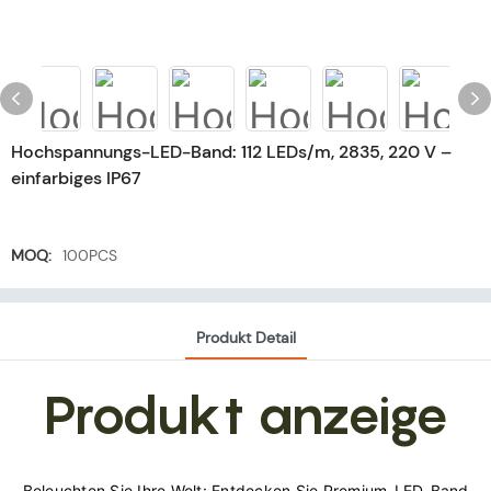
Hochspannungs-LED-Band: 112 LEDs/m, 2835, 220 V –
einfarbiges IP67
MOQ:
100PCS
Produkt Detail
Produkt anzeige