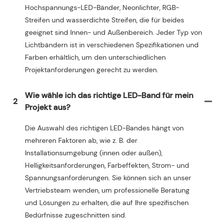
Hochspannungs-LED-Bänder, Neonlichter, RGB-
Streifen und wasserdichte Streifen, die für beides
geeignet sind Innen- und Außenbereich. Jeder Typ von
Lichtbändern ist in verschiedenen Spezifikationen und
Farben erhältlich, um den unterschiedlichen
Projektanforderungen gerecht zu werden.
Wie wähle ich das richtige LED-Band für mein
2
Projekt aus?
Die Auswahl des richtigen LED-Bandes hängt von
mehreren Faktoren ab, wie z. B. der
Installationsumgebung (innen oder außen),
Helligkeitsanforderungen, Farbeffekten, Strom- und
Spannungsanforderungen. Sie können sich an unser
Vertriebsteam wenden, um professionelle Beratung
und Lösungen zu erhalten, die auf Ihre spezifischen
Bedürfnisse zugeschnitten sind.