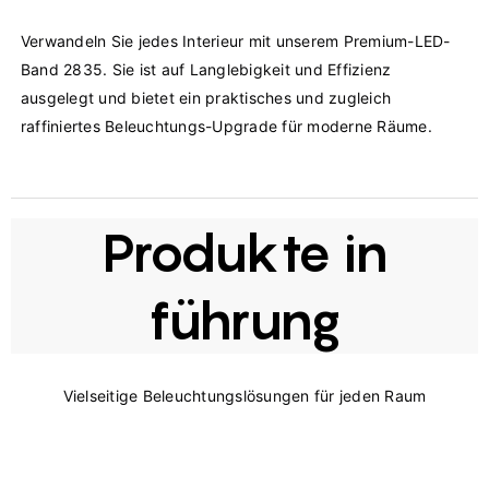
Verwandeln Sie jedes Interieur mit unserem Premium-LED-
Band 2835. Sie ist auf Langlebigkeit und Effizienz 
ausgelegt und bietet ein praktisches und zugleich 
Produkte in
führung