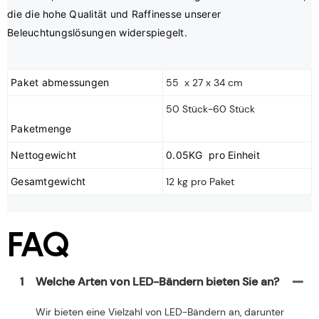
die die hohe Qualität und Raffinesse unserer 
Paket abmessungen
55 x 27 x 34 cm
50 Stück-60 Stück
Nettogewicht
0.05KG pro Einheit
Gesamtgewicht
12 kg pro Paket
FAQ
1
Welche Arten von LED-Bändern bieten Sie an?
Wir bieten eine Vielzahl von LED-Bändern an, darunter