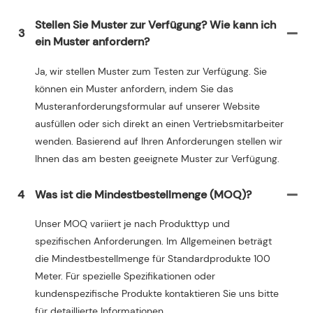
Stellen Sie Muster zur Verfügung? Wie kann ich
3
ein Muster anfordern?
Ja, wir stellen Muster zum Testen zur Verfügung. Sie
können ein Muster anfordern, indem Sie das
Musteranforderungsformular auf unserer Website
ausfüllen oder sich direkt an einen Vertriebsmitarbeiter
wenden. Basierend auf Ihren Anforderungen stellen wir
Ihnen das am besten geeignete Muster zur Verfügung.
4
Was ist die Mindestbestellmenge (MOQ)?
Unser MOQ variiert je nach Produkttyp und
spezifischen Anforderungen. Im Allgemeinen beträgt
die Mindestbestellmenge für Standardprodukte 100
Meter. Für spezielle Spezifikationen oder
kundenspezifische Produkte kontaktieren Sie uns bitte
für detaillierte Informationen.