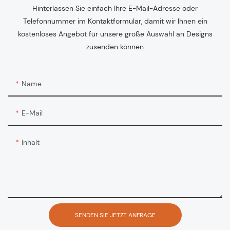
Hinterlassen Sie einfach Ihre E-Mail-Adresse oder
Telefonnummer im Kontaktformular, damit wir Ihnen ein
kostenloses Angebot für unsere große Auswahl an Designs
zusenden können
Name
E-Mail
Inhalt
SENDEN SIE JETZT ANFRAGE