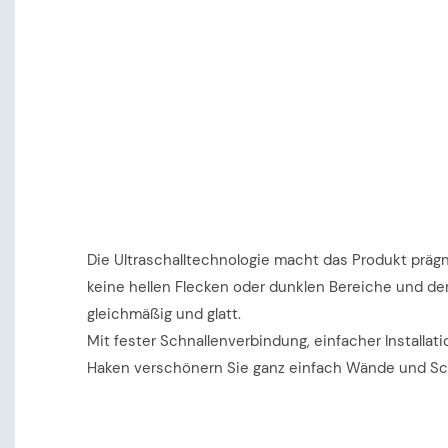
Die Ultraschalltechnologie macht das Produkt prägn
keine hellen Flecken oder dunklen Bereiche und der
gleichmäßig und glatt.
Mit fester Schnallenverbindung, einfacher Installat
Haken verschönern Sie ganz einfach Wände und Sc