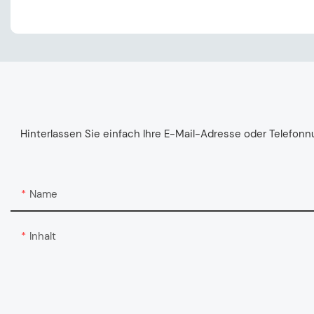
Hinterlassen Sie einfach Ihre E-Mail-Adresse oder Telefon
Name
Inhalt