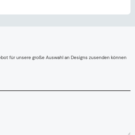
ngebot für unsere große Auswahl an Designs zusenden können