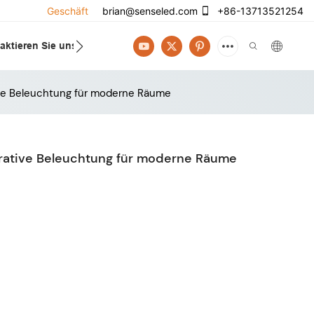
Geschäft
brian@senseled.com
+86-13713521254
aktieren Sie uns
ve Beleuchtung für moderne Räume
ative Beleuchtung für moderne Räume