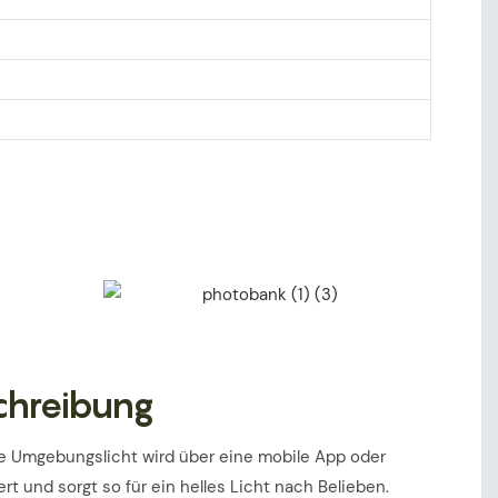
chreibung
ge Umgebungslicht wird über eine mobile App oder
t und sorgt so für ein helles Licht nach Belieben.