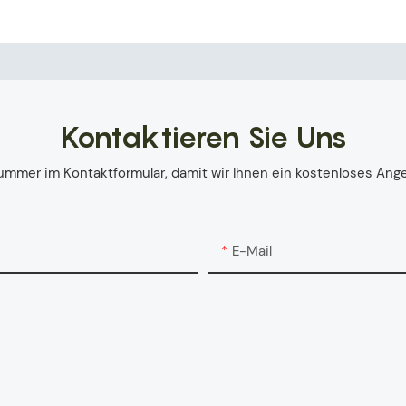
Kontaktieren Sie Uns
nummer im Kontaktformular, damit wir Ihnen ein kostenloses A
E-Mail