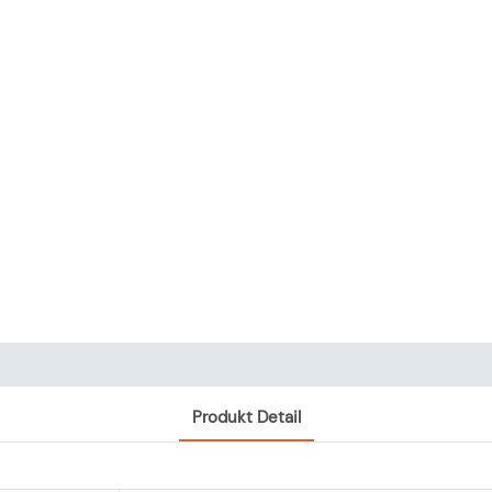
Produkt Detail