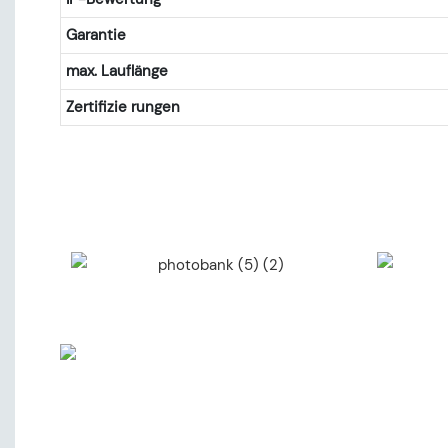
Garantie
max. Lauflänge
Zertifizie rungen