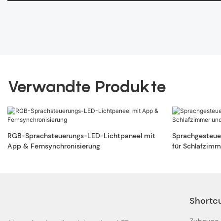
Verwandte Produkte
RGB-Sprachsteuerungs-LED-Lichtpaneel mit
Sprachgesteue
App & Fernsynchronisierung
für Schlafzimm
Shortc