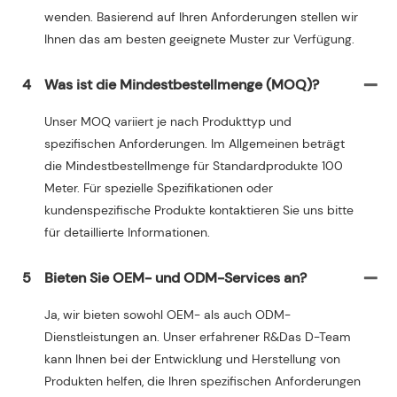
wenden. Basierend auf Ihren Anforderungen stellen wir
Ihnen das am besten geeignete Muster zur Verfügung.
4
Was ist die Mindestbestellmenge (MOQ)?
Unser MOQ variiert je nach Produkttyp und
spezifischen Anforderungen. Im Allgemeinen beträgt
die Mindestbestellmenge für Standardprodukte 100
Meter. Für spezielle Spezifikationen oder
kundenspezifische Produkte kontaktieren Sie uns bitte
für detaillierte Informationen.
5
Bieten Sie OEM- und ODM-Services an?
Ja, wir bieten sowohl OEM- als auch ODM-
Dienstleistungen an. Unser erfahrener R&Das D-Team
kann Ihnen bei der Entwicklung und Herstellung von
Produkten helfen, die Ihren spezifischen Anforderungen