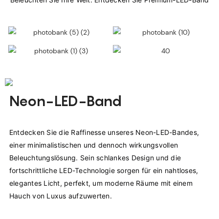
Neon-LED-Band
Entdecken Sie die Raffinesse unseres Neon-LED-Bandes, 
einer minimalistischen und dennoch wirkungsvollen 
Beleuchtungslösung. Sein schlankes Design und die 
fortschrittliche LED-Technologie sorgen für ein nahtloses, 
elegantes Licht, perfekt, um moderne Räume mit einem 