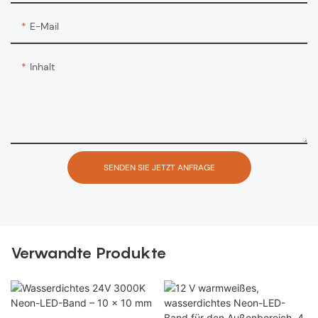
E-Mail
Inhalt
SENDEN SIE JETZT ANFRAGE
Verwandte Produkte