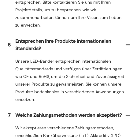
entsprechen. Bitte kontaktieren Sie uns mit Ihren
Projektdetails, um zu besprechen, wie wir
zusammenarbeiten können, um Ihre Vision zum Leben
zu erwecken.
Entsprechen Ihre Produkte internationalen
6
Standards?
Unsere LED-Bänder entsprechen internationalen
Qualitätsstandards und verfügen über Zertifizierungen
wie CE und RoHS, um die Sicherheit und Zuverlässigkeit
unserer Produkte zu gewährleisten. Sie können unsere
Produkte bedenkenlos in verschiedenen Anwendungen
einsetzen.
7
Welche Zahlungsmethoden werden akzeptiert?
Wir akzeptieren verschiedene Zahlungsmethoden,
einschließlich Banküberweisung (T/T), Akkreditiv (L/C)