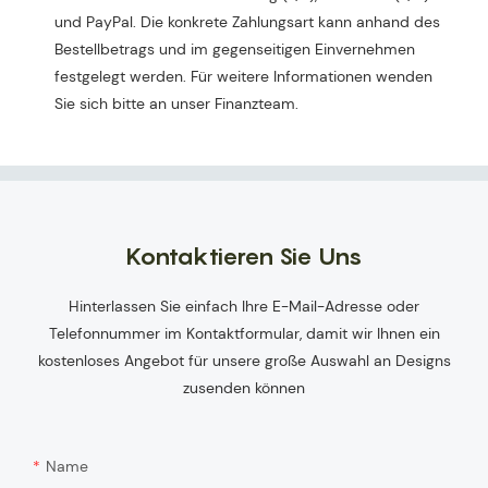
und PayPal. Die konkrete Zahlungsart kann anhand des
Bestellbetrags und im gegenseitigen Einvernehmen
festgelegt werden. Für weitere Informationen wenden
Sie sich bitte an unser Finanzteam.
Kontaktieren Sie Uns
Hinterlassen Sie einfach Ihre E-Mail-Adresse oder
Telefonnummer im Kontaktformular, damit wir Ihnen ein
kostenloses Angebot für unsere große Auswahl an Designs
zusenden können
Name