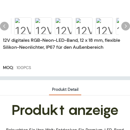
12V digitales RGB-Neon-LED-Band, 12 x 18 mm, flexible
Silikon-Neonlichter, IP67 für den Außenbereich
MOQ:
100PCS
Produkt Detail
Produkt anzeige