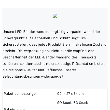
Unsere LED-Bänder werden sorgfältig verpackt, wobei der 
Schwerpunkt auf Haltbarkeit und Schutz liegt, um 
sicherzustellen, dass jedes Produkt Sie in makellosem Zustand 
erreicht. Die Verpackung soll nicht nur die empfindliche 
Beschaffenheit der LED-Bänder während des Transports 
schützen, sondern auch eine erstklassige Präsentation bieten, 
die die hohe Qualität und Raffinesse unserer 
Paket abmessungen
55 x 27 x 34 cm
50 Stück-60 Stück