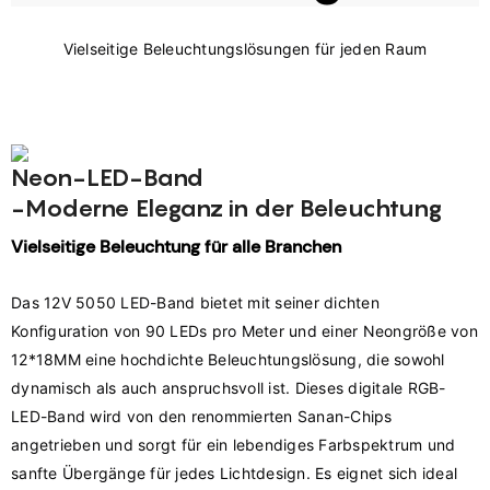
Neon-LED-Band
-Moderne Eleganz in der Beleuchtung
Vielseitige Beleuchtung für alle Branchen
Das 12V 5050 LED-Band bietet mit seiner dichten 
Konfiguration von 90 LEDs pro Meter und einer Neongröße von 
12*18MM eine hochdichte Beleuchtungslösung, die sowohl 
dynamisch als auch anspruchsvoll ist. Dieses digitale RGB-
LED-Band wird von den renommierten Sanan-Chips 
angetrieben und sorgt für ein lebendiges Farbspektrum und 
sanfte Übergänge für jedes Lichtdesign. Es eignet sich ideal 