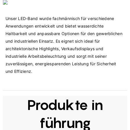
Unser LED-Band wurde fachmännisch für verschiedene 
Anwendungen entwickelt und bietet wasserdichte 
Haltbarkeit und anpassbare Optionen für den gewerblichen 
und industriellen Einsatz. Es eignet sich ideal für 
architektonische Highlights, Verkaufsdisplays und 
industrielle Arbeitsbeleuchtung und sorgt mit seiner 
zuverlässigen, energiesparenden Leistung für Sicherheit 
Produkte in
führung