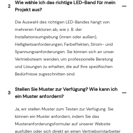
Wie wähle ich das richtige LED-Band für mein
2
Projekt aus?
Die Auswahl des richtigen LED-Bandes hängt von
mehreren Faktoren ab, wie z. B. der
Installationsumgebung (innen oder außen),
Helligkeitsanforderungen, Farbeffekten, Strom- und
Spannungsanforderungen. Sie können sich an unser
Vertriebsteam wenden, um professionelle Beratung
und Lösungen zu erhalten, die auf Ihre spezifischen
Bedürfnisse zugeschnitten sind.
Stellen Sie Muster zur Verfügung? Wie kann ich
3
ein Muster anfordern?
Ja, wir stellen Muster zum Testen zur Verfügung. Sie
können ein Muster anfordern, indem Sie das
Musteranforderungsformular auf unserer Website
ausfüllen oder sich direkt an einen Vertriebsmitarbeiter