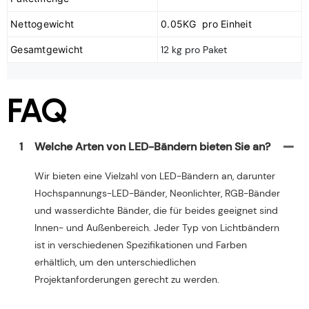
Nettogewicht
0.05KG pro Einheit
Gesamtgewicht
12 kg pro Paket
FAQ
1
Welche Arten von LED-Bändern bieten Sie an?
Wir bieten eine Vielzahl von LED-Bändern an, darunter
Hochspannungs-LED-Bänder, Neonlichter, RGB-Bänder
und wasserdichte Bänder, die für beides geeignet sind
Innen- und Außenbereich. Jeder Typ von Lichtbändern
ist in verschiedenen Spezifikationen und Farben
erhältlich, um den unterschiedlichen
Projektanforderungen gerecht zu werden.