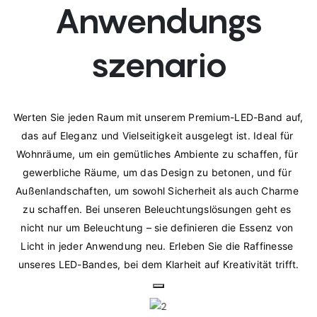
Anwendungs
szenario
Werten Sie jeden Raum mit unserem Premium-LED-Band auf, 
das auf Eleganz und Vielseitigkeit ausgelegt ist. Ideal für 
Wohnräume, um ein gemütliches Ambiente zu schaffen, für 
gewerbliche Räume, um das Design zu betonen, und für 
Außenlandschaften, um sowohl Sicherheit als auch Charme 
zu schaffen. Bei unseren Beleuchtungslösungen geht es 
nicht nur um Beleuchtung – sie definieren die Essenz von 
Licht in jeder Anwendung neu. Erleben Sie die Raffinesse 