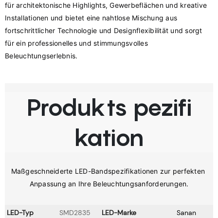
für architektonische Highlights, Gewerbeflächen und kreative 
Installationen und bietet eine nahtlose Mischung aus 
fortschrittlicher Technologie und Designflexibilität und sorgt 
für ein professionelles und stimmungsvolles 
Produkts pezifi
kation
Maßgeschneiderte LED-Bandspezifikationen zur perfekten 
LED-Typ
SMD2835
LED-Marke
Sanan