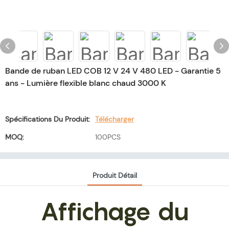
Bande de ruban LED COB 12 V 24 V 480 LED - Garantie 5
ans - Lumière flexible blanc chaud 3000 K
Spécifications Du Produit:
Télécharger
MOQ:
100PCS
Produit Détail
Affichage du