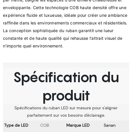
enveloppante. Cette technologie COB haute densité offre une 
expérience fluide et luxueuse, idéale pour créer une ambiance 
raffinée dans les environnements commerciaux et résidentiels. 
La conception sophistiquée du ruban garantit une lueur 
constante et de haute qualité qui rehausse l'attrait visuel de 
Spécification du
produit
Spécifications du ruban LED sur mesure pour s'aligner
parfaitement sur vos besoins d'éclairage.
Type de LED
COB
Marque LED
Sanan