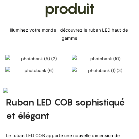
produit
Illuminez votre monde : découvrez le ruban LED haut de 
Ruban LED COB sophistiqué
et élégant
Le ruban LED COB apporte une nouvelle dimension de 