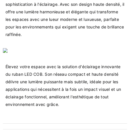
sophistication à l'éclairage. Avec son design haute densité, il 
offre une lumière harmonieuse et élégante qui transforme 
les espaces avec une lueur moderne et luxueuse, parfaite 
pour les environnements qui exigent une touche de brillance 
Élevez votre espace avec la solution d'éclairage innovante 
du ruban LED COB. Son réseau compact et haute densité 
délivre une lumière puissante mais subtile, idéale pour les 
applications qui nécessitent à la fois un impact visuel et un 
éclairage fonctionnel, améliorant l'esthétique de tout 