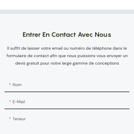
Entrer En Contact Avec Nous
Il suffit de laisser votre email ou numéro de téléphone dans le
formulaire de contact afin que nous puissions vous envoyer un
devis gratuit pour notre large gamme de conceptions
Nom
E-Mail
Teneur