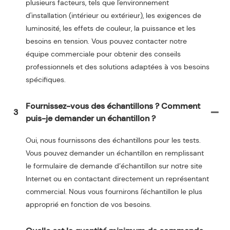
plusieurs facteurs, tels que l'environnement
d'installation (intérieur ou extérieur), les exigences de
luminosité, les effets de couleur, la puissance et les
besoins en tension. Vous pouvez contacter notre
équipe commerciale pour obtenir des conseils
professionnels et des solutions adaptées à vos besoins
spécifiques.
Fournissez-vous des échantillons ? Comment
3
puis-je demander un échantillon ?
Oui, nous fournissons des échantillons pour les tests.
Vous pouvez demander un échantillon en remplissant
le formulaire de demande d’échantillon sur notre site
Internet ou en contactant directement un représentant
commercial. Nous vous fournirons l'échantillon le plus
approprié en fonction de vos besoins.