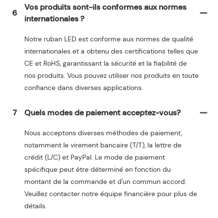
Vos produits sont-ils conformes aux normes
6
internationales ?
Notre ruban LED est conforme aux normes de qualité
internationales et a obtenu des certifications telles que
CE et RoHS, garantissant la sécurité et la fiabilité de
nos produits. Vous pouvez utiliser nos produits en toute
confiance dans diverses applications.
7
Quels modes de paiement acceptez-vous?
Nous acceptons diverses méthodes de paiement,
notamment le virement bancaire (T/T), la lettre de
crédit (L/C) et PayPal. Le mode de paiement
spécifique peut être déterminé en fonction du
montant de la commande et d'un commun accord.
Veuillez contacter notre équipe financière pour plus de
détails.