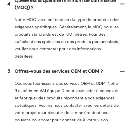
Quelle est la quantité minimum de commande
4
(MOQ) ?
Notre MOQ varie en fonction du type de produit et des
exigences spécifiques. Généralement, le MOQ pour les
produits standards est de 100 mètres. Pour des
spécifications spéciales ou des produits personnalisés,
veuillez nous contacter pour des informations
détaillées.
5
Offrez-vous des services OEM et ODM ?
Oui, nous fournissons des services OEM et ODM. Notre
R expérimenté&L'équipe D peut vous aider à concevoir
et fabriquer des produits répondant à vos exigences
spécifiques. Veuillez nous contacter avec les détails de
votre projet pour discuter de la manière dont nous
pouvons collaborer pour donner vie à votre vision.