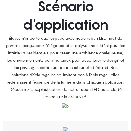
Scénario
d'application
Élevez n’importe quel espace avec notre ruban LED haut de
gamme, conçu pour l’élégance et la polyvalence. Idéal pour les
intérieurs résidentiels pour créer une ambiance chaleureuse,
les environnements commerciaux pour accentuer le design et
les paysages extérieurs pour la sécurité et l'attrait. Nos
solutions d'éclairage ne se limitent pas à l'éclairage : elles
redéfinissent l'essence de la lumière dans chaque application.
Découvrez la sophistication de notre ruban LED, où la clarté
rencontre la créativité.