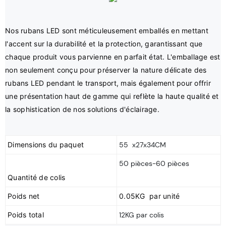
Nos rubans LED sont méticuleusement emballés en mettant 
l'accent sur la durabilité et la protection, garantissant que 
chaque produit vous parvienne en parfait état. L'emballage est 
non seulement conçu pour préserver la nature délicate des 
rubans LED pendant le transport, mais également pour offrir 
une présentation haut de gamme qui reflète la haute qualité et 
Dimensions du paquet
55 x27x34CM
50 pièces-60 pièces
Poids net
0.05KG par unité
Poids total
12KG par colis