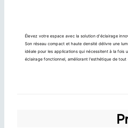
Élevez votre espace avec la solution d'éclairage inn
Son réseau compact et haute densité délivre une lumiè
idéale pour les applications qui nécessitent à la fois u
P