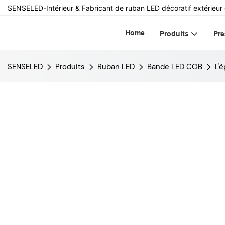
SENSELED-Intérieur & Fabricant de ruban LED décoratif extérieur
Home
Produits
Pre
SENSELED
Produits
Ruban LED
Bande LED COB
L'