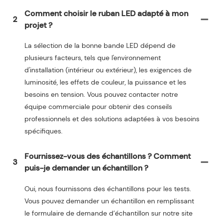
Comment choisir le ruban LED adapté à mon
2
projet ?
La sélection de la bonne bande LED dépend de
plusieurs facteurs, tels que l'environnement
d'installation (intérieur ou extérieur), les exigences de
luminosité, les effets de couleur, la puissance et les
besoins en tension. Vous pouvez contacter notre
équipe commerciale pour obtenir des conseils
professionnels et des solutions adaptées à vos besoins
spécifiques.
Fournissez-vous des échantillons ? Comment
3
puis-je demander un échantillon ?
Oui, nous fournissons des échantillons pour les tests.
Vous pouvez demander un échantillon en remplissant
le formulaire de demande d’échantillon sur notre site