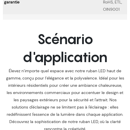
garantie
RoHS, ETL,
OIN9001
Scénario
d'application
Élevez n’importe quel espace avec notre ruban LED haut de
gamme, conçu pour l’élégance et la polyvalence. Idéal pour les
intérieurs résidentiels pour créer une ambiance chaleureuse,
les environnements commerciaux pour accentuer le design et
les paysages extérieurs pour la sécurité et l'attrait. Nos
solutions d'éclairage ne se limitent pas à l'éclairage : elles
redéfinissent l'essence de la lumière dans chaque application.
Découvrez la sophistication de notre ruban LED, où la clarté
rencontre la créativité.