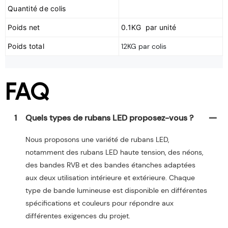
Poids net
0.1KG par unité
Poids total
12KG par colis
FAQ
1
Quels types de rubans LED proposez-vous ?
Nous proposons une variété de rubans LED,
notamment des rubans LED haute tension, des néons,
des bandes RVB et des bandes étanches adaptées
aux deux utilisation intérieure et extérieure. Chaque
type de bande lumineuse est disponible en différentes
spécifications et couleurs pour répondre aux
différentes exigences du projet.