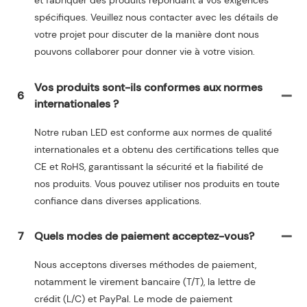
et fabriquer des produits répondant à vos exigences
spécifiques. Veuillez nous contacter avec les détails de
votre projet pour discuter de la manière dont nous
pouvons collaborer pour donner vie à votre vision.
Vos produits sont-ils conformes aux normes
6
internationales ?
Notre ruban LED est conforme aux normes de qualité
internationales et a obtenu des certifications telles que
CE et RoHS, garantissant la sécurité et la fiabilité de
nos produits. Vous pouvez utiliser nos produits en toute
confiance dans diverses applications.
7
Quels modes de paiement acceptez-vous?
Nous acceptons diverses méthodes de paiement,
notamment le virement bancaire (T/T), la lettre de
crédit (L/C) et PayPal. Le mode de paiement