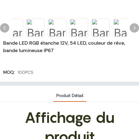
Bande LED RGB étanche 12V, 54 LED, couleur de rêve,
bande lumineuse IP67
MOQ:
100PCS
Produit Détail
Affichage du
produit