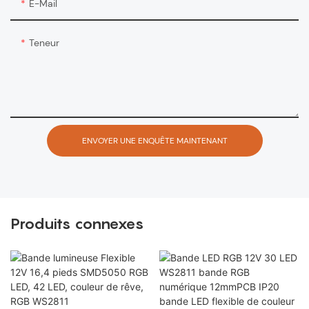
E-Mail
Teneur
ENVOYER UNE ENQUÊTE MAINTENANT
Produits connexes