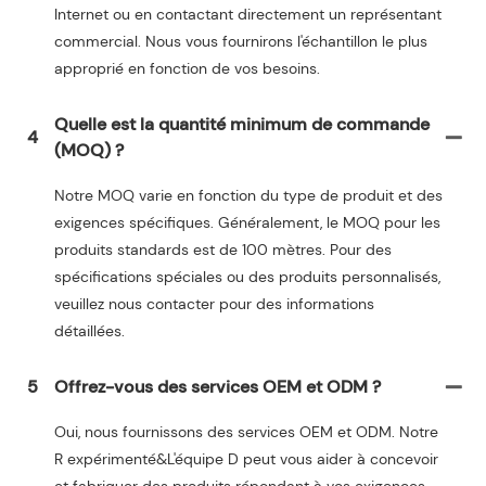
Internet ou en contactant directement un représentant
commercial. Nous vous fournirons l'échantillon le plus
approprié en fonction de vos besoins.
Quelle est la quantité minimum de commande
4
(MOQ) ?
Notre MOQ varie en fonction du type de produit et des
exigences spécifiques. Généralement, le MOQ pour les
produits standards est de 100 mètres. Pour des
spécifications spéciales ou des produits personnalisés,
veuillez nous contacter pour des informations
détaillées.
5
Offrez-vous des services OEM et ODM ?
Oui, nous fournissons des services OEM et ODM. Notre
R expérimenté&L'équipe D peut vous aider à concevoir