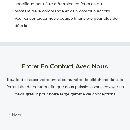
spécifique peut être déterminé en fonction du
montant de la commande et d'un commun accord.
Veuillez contacter notre équipe financière pour plus de
détails.
Entrer En Contact Avec Nous
Il suffit de laisser votre email ou numéro de téléphone dans le
formulaire de contact afin que nous puissions vous envoyer un
devis gratuit pour notre large gamme de conceptions
Nom