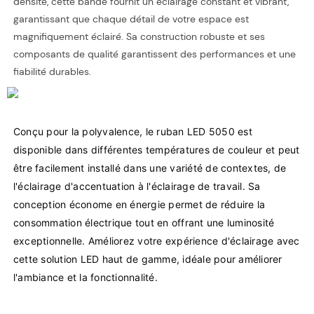
densité, cette bande fournit un éclairage constant et vibrant,
garantissant que chaque détail de votre espace est
magnifiquement éclairé. Sa construction robuste et ses
composants de qualité garantissent des performances et une
fiabilité durables.
Conçu pour la polyvalence, le ruban LED 5050 est 
disponible dans différentes températures de couleur et peut 
être facilement installé dans une variété de contextes, de 
l'éclairage d'accentuation à l'éclairage de travail. Sa 
conception économe en énergie permet de réduire la 
consommation électrique tout en offrant une luminosité 
exceptionnelle. Améliorez votre expérience d'éclairage avec 
cette solution LED haut de gamme, idéale pour améliorer 