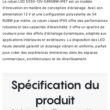
Le ruban LED 5050-12V-54RGBW-IP67 est un modèle 
d'innovation en matière de conception d'éclairage. Avec son 
alimentation 12 V et une configuration polyvalente de 54 
RGBW par mètre, ce ruban classé IP65 offre des performances 
robustes et des capacités d'étanchéité. Il offre un spectre de 
couleurs pour des effets d'éclairage dynamiques, adaptés aux 
applications intérieures et extérieures. La disposition des LED 
haute densité garantit un éclairage vibrant et uniforme, parfait 
pour créer des expériences immersives dans les espaces 
Spécification du
produit