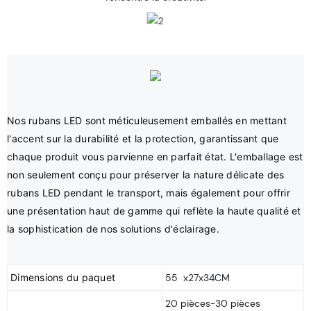
Nos rubans LED sont méticuleusement emballés en mettant 
l'accent sur la durabilité et la protection, garantissant que 
chaque produit vous parvienne en parfait état. L'emballage est 
non seulement conçu pour préserver la nature délicate des 
rubans LED pendant le transport, mais également pour offrir 
une présentation haut de gamme qui reflète la haute qualité et 
Dimensions du paquet
55 x27x34CM
20 pièces-30 pièces