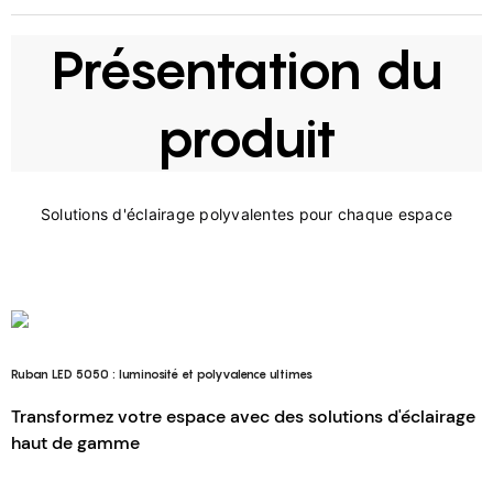
Présentation du
produit
Ruban LED 5050 : luminosité et polyvalence ultimes
Transformez votre espace avec des solutions d'éclairage
haut de gamme