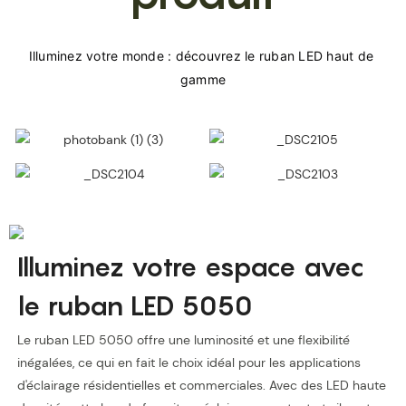
Illuminez votre monde : découvrez le ruban LED haut de 
Illuminez votre espace avec
le ruban LED 5050
Le ruban LED 5050 offre une luminosité et une flexibilité
inégalées, ce qui en fait le choix idéal pour les applications
d'éclairage résidentielles et commerciales. Avec des LED haute