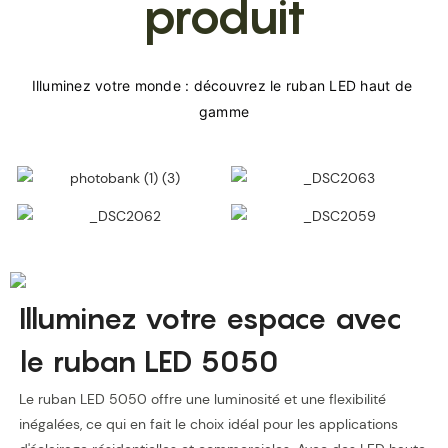
produit
Illuminez votre monde : découvrez le ruban LED haut de 
Illuminez votre espace avec
le ruban LED 5050
Le ruban LED 5050 offre une luminosité et une flexibilité
inégalées, ce qui en fait le choix idéal pour les applications