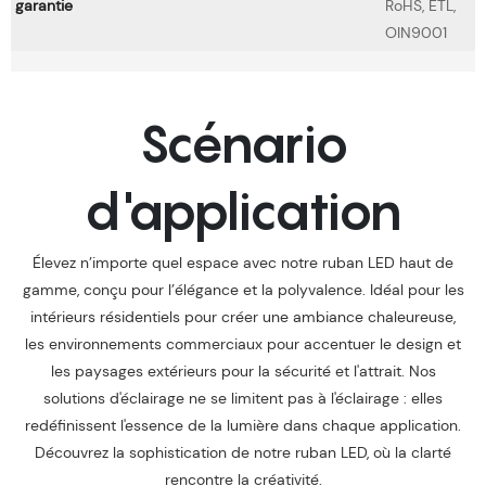
garantie
RoHS, ETL,
OIN9001
Scénario
d'application
Élevez n’importe quel espace avec notre ruban LED haut de
gamme, conçu pour l’élégance et la polyvalence. Idéal pour les
intérieurs résidentiels pour créer une ambiance chaleureuse,
les environnements commerciaux pour accentuer le design et
les paysages extérieurs pour la sécurité et l'attrait. Nos
solutions d'éclairage ne se limitent pas à l'éclairage : elles
redéfinissent l'essence de la lumière dans chaque application.
Découvrez la sophistication de notre ruban LED, où la clarté
rencontre la créativité.