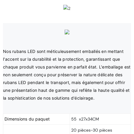
Nos rubans LED sont méticuleusement emballés en mettant 
l'accent sur la durabilité et la protection, garantissant que 
chaque produit vous parvienne en parfait état. L'emballage est 
non seulement conçu pour préserver la nature délicate des 
rubans LED pendant le transport, mais également pour offrir 
une présentation haut de gamme qui reflète la haute qualité et 
Dimensions du paquet
55 x27x34CM
20 pièces-30 pièces