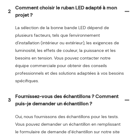
Comment choisir le ruban LED adapté à mon
2
projet ?
La sélection de la bonne bande LED dépend de
plusieurs facteurs, tels que l'environnement
d'installation (intérieur ou extérieur), les exigences de
luminosité, les effets de couleur, la puissance et les
besoins en tension. Vous pouvez contacter notre
équipe commerciale pour obtenir des conseils
professionnels et des solutions adaptées à vos besoins
spécifiques.
Fournissez-vous des échantillons ? Comment
3
puis-je demander un échantillon ?
Oui, nous fournissons des échantillons pour les tests.
Vous pouvez demander un échantillon en remplissant
le formulaire de demande d’échantillon sur notre site