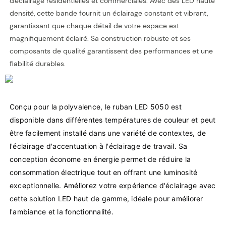
d'éclairage résidentielles et commerciales. Avec des LED haute
densité, cette bande fournit un éclairage constant et vibrant,
garantissant que chaque détail de votre espace est
magnifiquement éclairé. Sa construction robuste et ses
composants de qualité garantissent des performances et une
fiabilité durables.
Conçu pour la polyvalence, le ruban LED 5050 est 
disponible dans différentes températures de couleur et peut 
être facilement installé dans une variété de contextes, de 
l'éclairage d'accentuation à l'éclairage de travail. Sa 
conception économe en énergie permet de réduire la 
consommation électrique tout en offrant une luminosité 
exceptionnelle. Améliorez votre expérience d'éclairage avec 
cette solution LED haut de gamme, idéale pour améliorer 