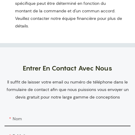
spécifique peut être déterminé en fonction du
montant de la commande et d'un commun accord.
Veuillez contacter notre équipe financière pour plus de
détails.
Entrer En Contact Avec Nous
Il suffit de laisser votre email ou numéro de téléphone dans le
formulaire de contact afin que nous puissions vous envoyer un
devis gratuit pour notre large gamme de conceptions
Nom