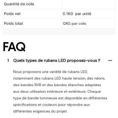
Poids net
0.1KG par unité
Poids total
12KG par colis
FAQ
1
Quels types de rubans LED proposez-vous ?
Nous proposons une variété de rubans LED,
notamment des rubans LED haute tension, des néons,
des bandes RVB et des bandes étanches adaptées
aux deux utilisation intérieure et extérieure. Chaque
type de bande lumineuse est disponible en différentes
spécifications et couleurs pour répondre aux
différentes exigences du projet.