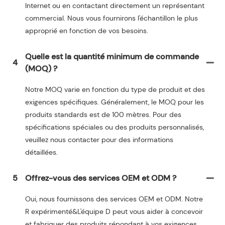
Internet ou en contactant directement un représentant
commercial. Nous vous fournirons l'échantillon le plus
approprié en fonction de vos besoins.
Quelle est la quantité minimum de commande
4
(MOQ) ?
Notre MOQ varie en fonction du type de produit et des
exigences spécifiques. Généralement, le MOQ pour les
produits standards est de 100 mètres. Pour des
spécifications spéciales ou des produits personnalisés,
veuillez nous contacter pour des informations
détaillées.
5
Offrez-vous des services OEM et ODM ?
Oui, nous fournissons des services OEM et ODM. Notre
R expérimenté&L'équipe D peut vous aider à concevoir
et fabriquer des produits répondant à vos exigences