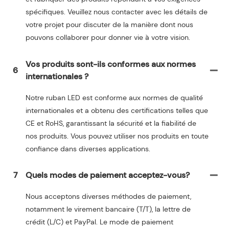
spécifiques. Veuillez nous contacter avec les détails de
votre projet pour discuter de la manière dont nous
pouvons collaborer pour donner vie à votre vision.
Vos produits sont-ils conformes aux normes
6
internationales ?
Notre ruban LED est conforme aux normes de qualité
internationales et a obtenu des certifications telles que
CE et RoHS, garantissant la sécurité et la fiabilité de
nos produits. Vous pouvez utiliser nos produits en toute
confiance dans diverses applications.
7
Quels modes de paiement acceptez-vous?
Nous acceptons diverses méthodes de paiement,
notamment le virement bancaire (T/T), la lettre de
crédit (L/C) et PayPal. Le mode de paiement