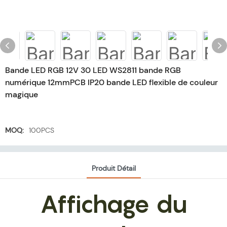
Bande LED RGB 12V 30 LED WS2811 bande RGB
numérique 12mmPCB IP20 bande LED flexible de couleur
magique
MOQ:
100PCS
Produit Détail
Affichage du