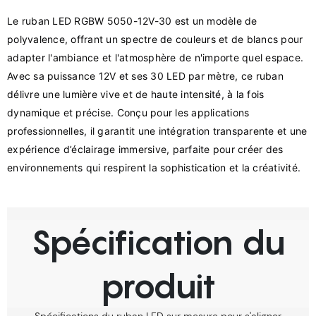
Le ruban LED RGBW 5050-12V-30 est un modèle de 
polyvalence, offrant un spectre de couleurs et de blancs pour 
adapter l'ambiance et l'atmosphère de n'importe quel espace. 
Avec sa puissance 12V et ses 30 LED par mètre, ce ruban 
délivre une lumière vive et de haute intensité, à la fois 
dynamique et précise. Conçu pour les applications 
professionnelles, il garantit une intégration transparente et une 
expérience d’éclairage immersive, parfaite pour créer des 
Spécification du
produit