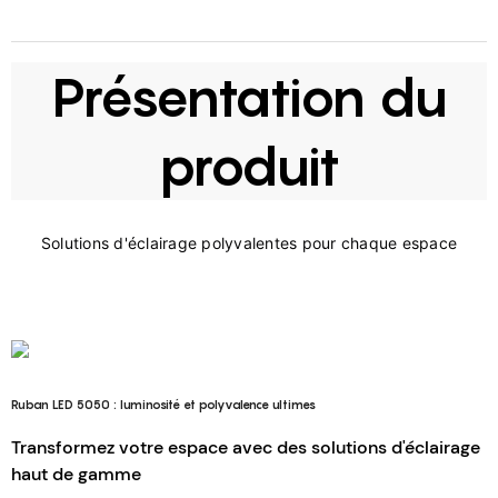
Présentation du
produit
Ruban LED 5050 : luminosité et polyvalence ultimes
Transformez votre espace avec des solutions d'éclairage
haut de gamme