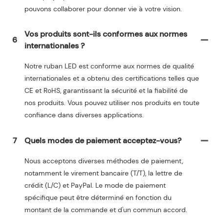
pouvons collaborer pour donner vie à votre vision.
Vos produits sont-ils conformes aux normes
6
internationales ?
Notre ruban LED est conforme aux normes de qualité
internationales et a obtenu des certifications telles que
CE et RoHS, garantissant la sécurité et la fiabilité de
nos produits. Vous pouvez utiliser nos produits en toute
confiance dans diverses applications.
7
Quels modes de paiement acceptez-vous?
Nous acceptons diverses méthodes de paiement,
notamment le virement bancaire (T/T), la lettre de
crédit (L/C) et PayPal. Le mode de paiement
spécifique peut être déterminé en fonction du
montant de la commande et d'un commun accord.