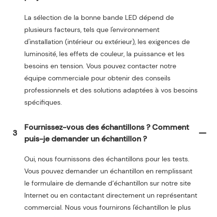
La sélection de la bonne bande LED dépend de
plusieurs facteurs, tels que l'environnement
d'installation (intérieur ou extérieur), les exigences de
luminosité, les effets de couleur, la puissance et les
besoins en tension. Vous pouvez contacter notre
équipe commerciale pour obtenir des conseils
professionnels et des solutions adaptées à vos besoins
spécifiques.
Fournissez-vous des échantillons ? Comment
3
puis-je demander un échantillon ?
Oui, nous fournissons des échantillons pour les tests.
Vous pouvez demander un échantillon en remplissant
le formulaire de demande d’échantillon sur notre site
Internet ou en contactant directement un représentant
commercial. Nous vous fournirons l'échantillon le plus