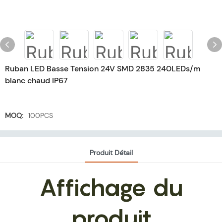
Ruban LED Basse Tension 24V SMD 2835 240LEDs/m
blanc chaud IP67
MOQ:
100PCS
Produit Détail
Affichage du
produit