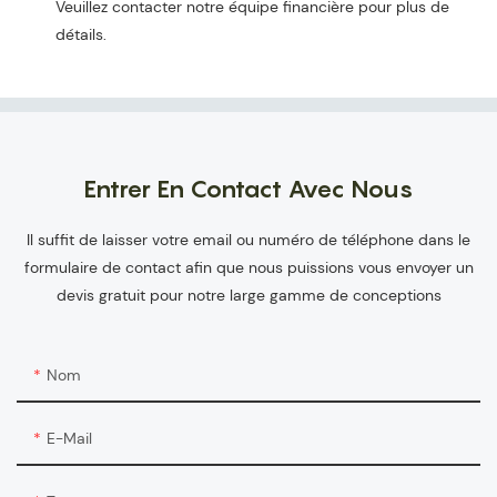
Veuillez contacter notre équipe financière pour plus de
détails.
Entrer En Contact Avec Nous
Il suffit de laisser votre email ou numéro de téléphone dans le
formulaire de contact afin que nous puissions vous envoyer un
devis gratuit pour notre large gamme de conceptions
Nom
E-Mail