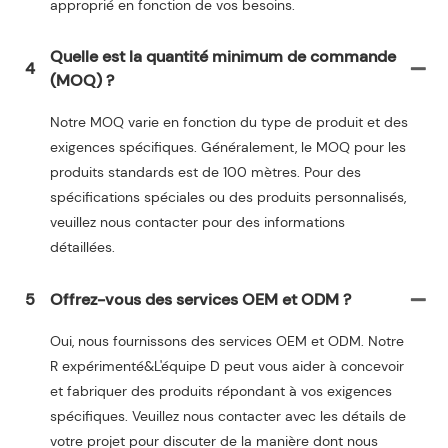
approprié en fonction de vos besoins.
Quelle est la quantité minimum de commande
4
(MOQ) ?
Notre MOQ varie en fonction du type de produit et des
exigences spécifiques. Généralement, le MOQ pour les
produits standards est de 100 mètres. Pour des
spécifications spéciales ou des produits personnalisés,
veuillez nous contacter pour des informations
détaillées.
5
Offrez-vous des services OEM et ODM ?
Oui, nous fournissons des services OEM et ODM. Notre
R expérimenté&L'équipe D peut vous aider à concevoir
et fabriquer des produits répondant à vos exigences
spécifiques. Veuillez nous contacter avec les détails de
votre projet pour discuter de la manière dont nous