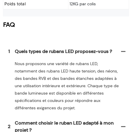
Poids total
12KG par colis
FAQ
1
Quels types de rubans LED proposez-vous ?
Nous proposons une variété de rubans LED,
notamment des rubans LED haute tension, des néons,
des bandes RVB et des bandes étanches adaptées à
une utilisation intérieure et extérieure. Chaque type de
bande lumineuse est disponible en différentes
spécifications et couleurs pour répondre aux
différentes exigences du projet.
Comment choisir le ruban LED adapté à mon
2
projet ?