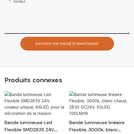
Teneur
ENVOYER UNE ENQUÊTE MAINTENANT
Produits connexes
Bande lumineuse Led
Bande lumineuse linéaire
Flexible SMD2835 24V,
Flexible, 3000k, blanc