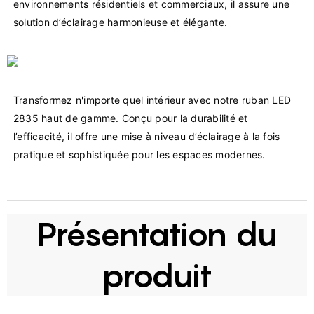
environnements résidentiels et commerciaux, il assure une 
Transformez n'importe quel intérieur avec notre ruban LED 
2835 haut de gamme. Conçu pour la durabilité et 
l’efficacité, il offre une mise à niveau d’éclairage à la fois 
Présentation du
produit