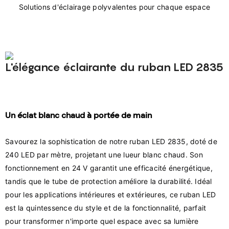
L'élégance éclairante du ruban LED 2835
Un éclat blanc chaud à portée de main
Savourez la sophistication de notre ruban LED 2835, doté de 
240 LED par mètre, projetant une lueur blanc chaud. Son 
fonctionnement en 24 V garantit une efficacité énergétique, 
tandis que le tube de protection améliore la durabilité. Idéal 
pour les applications intérieures et extérieures, ce ruban LED 
est la quintessence du style et de la fonctionnalité, parfait 
pour transformer n'importe quel espace avec sa lumière 