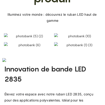
Illuminez votre monde : découvrez le ruban LED haut de 
Innovation de bande LED
2835
Élevez votre espace avec notre ruban LED 2835, conçu 
pour des applications polyvalentes. Idéal pour les 