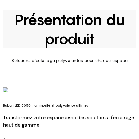
Présentation du
produit
Ruban LED 5050 : luminosité et polyvalence ultimes
Transformez votre espace avec des solutions d'éclairage
haut de gamme