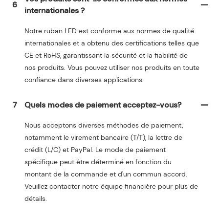
6
internationales ?
Notre ruban LED est conforme aux normes de qualité
internationales et a obtenu des certifications telles que
CE et RoHS, garantissant la sécurité et la fiabilité de
nos produits. Vous pouvez utiliser nos produits en toute
confiance dans diverses applications.
7
Quels modes de paiement acceptez-vous?
Nous acceptons diverses méthodes de paiement,
notamment le virement bancaire (T/T), la lettre de
crédit (L/C) et PayPal. Le mode de paiement
spécifique peut être déterminé en fonction du
montant de la commande et d'un commun accord.
Veuillez contacter notre équipe financière pour plus de
détails.