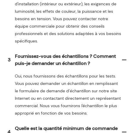
d'installation (intérieur ou extérieur), les exigences de
luminosité, les effets de couleur, la puissance et les
besoins en tension. Vous pouvez contacter notre
équipe commerciale pour obtenir des conseils
professionnels et des solutions adaptées à vos besoins
spécifiques.
Fournissez-vous des échantillons ? Comment
3
puis-je demander un échantillon ?
Oui, nous fournissons des échantillons pour les tests.
Vous pouvez demander un échantillon en remplissant
le formulaire de demande d’échantillon sur notre site
Internet ou en contactant directement un représentant
commercial. Nous vous fournirons l'échantillon le plus
approprié en fonction de vos besoins.
Quelle est la quantité minimum de commande
4