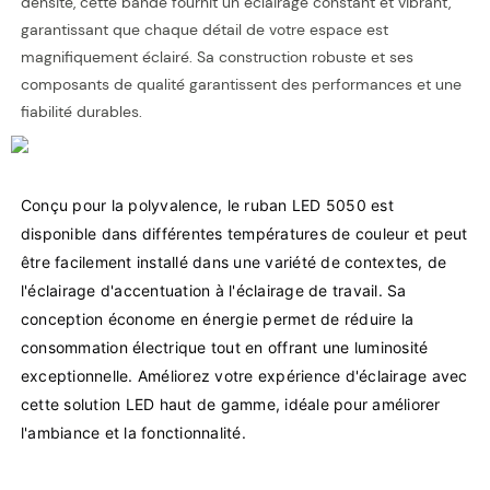
densité, cette bande fournit un éclairage constant et vibrant,
garantissant que chaque détail de votre espace est
magnifiquement éclairé. Sa construction robuste et ses
composants de qualité garantissent des performances et une
fiabilité durables.
Conçu pour la polyvalence, le ruban LED 5050 est 
disponible dans différentes températures de couleur et peut 
être facilement installé dans une variété de contextes, de 
l'éclairage d'accentuation à l'éclairage de travail. Sa 
conception économe en énergie permet de réduire la 
consommation électrique tout en offrant une luminosité 
exceptionnelle. Améliorez votre expérience d'éclairage avec 
cette solution LED haut de gamme, idéale pour améliorer 