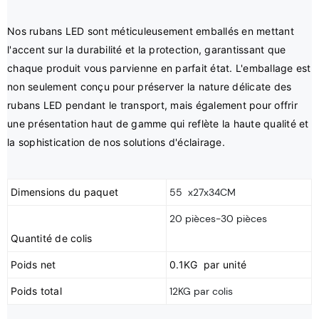
Nos rubans LED sont méticuleusement emballés en mettant 
l'accent sur la durabilité et la protection, garantissant que 
chaque produit vous parvienne en parfait état. L'emballage est 
non seulement conçu pour préserver la nature délicate des 
rubans LED pendant le transport, mais également pour offrir 
une présentation haut de gamme qui reflète la haute qualité et 
Dimensions du paquet
55 x27x34CM
20 pièces-30 pièces
Poids net
0.1KG par unité
Poids total
12KG par colis