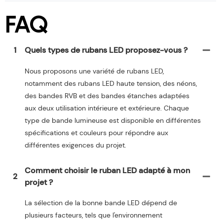
FAQ
1
Quels types de rubans LED proposez-vous ?
Nous proposons une variété de rubans LED,
notamment des rubans LED haute tension, des néons,
des bandes RVB et des bandes étanches adaptées
aux deux utilisation intérieure et extérieure. Chaque
type de bande lumineuse est disponible en différentes
spécifications et couleurs pour répondre aux
différentes exigences du projet.
Comment choisir le ruban LED adapté à mon
2
projet ?
La sélection de la bonne bande LED dépend de
plusieurs facteurs, tels que l'environnement