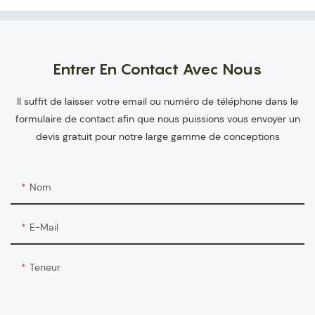
Entrer En Contact Avec Nous
Il suffit de laisser votre email ou numéro de téléphone dans le
formulaire de contact afin que nous puissions vous envoyer un
devis gratuit pour notre large gamme de conceptions
Nom
E-Mail
Teneur