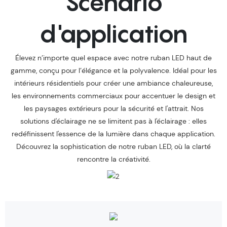
Scénario
d'application
Élevez n’importe quel espace avec notre ruban LED haut de
gamme, conçu pour l’élégance et la polyvalence. Idéal pour les
intérieurs résidentiels pour créer une ambiance chaleureuse,
les environnements commerciaux pour accentuer le design et
les paysages extérieurs pour la sécurité et l'attrait. Nos
solutions d'éclairage ne se limitent pas à l'éclairage : elles
redéfinissent l'essence de la lumière dans chaque application.
Découvrez la sophistication de notre ruban LED, où la clarté
rencontre la créativité.