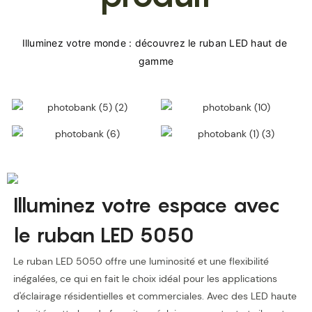
Illuminez votre monde : découvrez le ruban LED haut de 
Illuminez votre espace avec
le ruban LED 5050
Le ruban LED 5050 offre une luminosité et une flexibilité
inégalées, ce qui en fait le choix idéal pour les applications
d'éclairage résidentielles et commerciales. Avec des LED haute