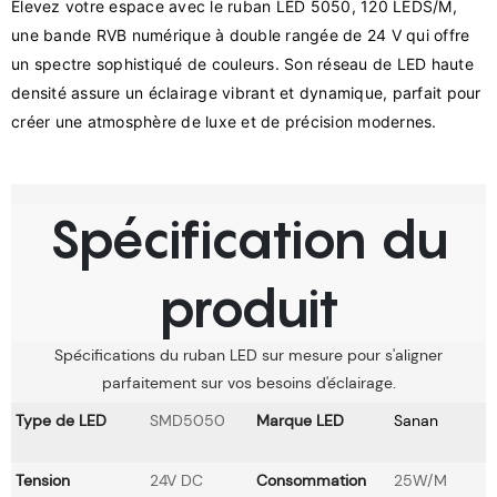
Élevez votre espace avec le ruban LED 5050, 120 LEDS/M, 
une bande RVB numérique à double rangée de 24 V qui offre 
un spectre sophistiqué de couleurs. Son réseau de LED haute 
densité assure un éclairage vibrant et dynamique, parfait pour 
Spécification du
produit
Spécifications du ruban LED sur mesure pour s'aligner
parfaitement sur vos besoins d'éclairage.
Type de LED
SMD5050
Marque LED
Sanan
Tension
24V DC
Consommation
25W/M