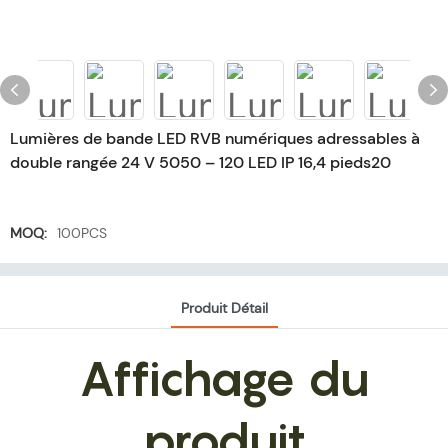
Lumières de bande LED RVB numériques adressables à
double rangée 24 V 5050 – 120 LED IP 16,4 pieds20
MOQ:
100PCS
Produit Détail
Affichage du
produit