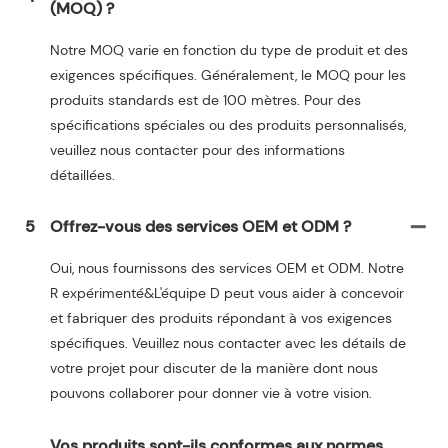
(MOQ) ?
Notre MOQ varie en fonction du type de produit et des
exigences spécifiques. Généralement, le MOQ pour les
produits standards est de 100 mètres. Pour des
spécifications spéciales ou des produits personnalisés,
veuillez nous contacter pour des informations
détaillées.
5
Offrez-vous des services OEM et ODM ?
Oui, nous fournissons des services OEM et ODM. Notre
R expérimenté&L'équipe D peut vous aider à concevoir
et fabriquer des produits répondant à vos exigences
spécifiques. Veuillez nous contacter avec les détails de
votre projet pour discuter de la manière dont nous
pouvons collaborer pour donner vie à votre vision.
Vos produits sont-ils conformes aux normes