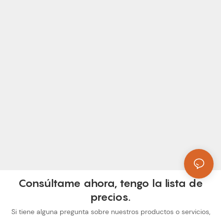
Consúltame ahora, tengo la lista de
precios.
Si tiene alguna pregunta sobre nuestros productos o servicios,