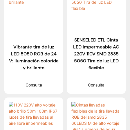
SENSELED ETL Cinta
Vibrante tira de luz
LED impermeable AC
LED 5050 RGB de 24
220V 110V SMD 2835
V: iluminación colorida
5050 Tira de luz LED
y brillante
flexible
Consulta
Consulta