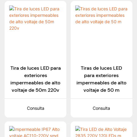
Tira de luces LED para
Tiras de luces LED
exteriores
para exteriores
impermeables de alto
impermeables de alto
voltaje de 50m 220v
voltaje de 50 m
Consulta
Consulta