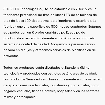
SENSELED Tecnología Co., Ltd. se estableció en 2008 y es un
fabricante profesional de tiras de luces LED de soluciones de
tiras de luces LED decorativas para interiores y exteriores. La
fábrica tiene una superficie de 1100 metros cuadrados. Estamos
equipados con un R profesional.&Equipo D, equipo de
producción avanzado totalmente automático y un completo
sistema de control de calidad. Apoyamos la personalización
basada en dibujos y ofrecemos servicios de planificación de
proyectos.
Todos los productos están diseñados utilizando la última
tecnología y producidos con estrictos estándares de calidad.
Los productos Senseled se utilizan actualmente en una variedad
de aplicaciones residenciales, industriales y comerciales, como
hogares, escuelas, tiendas, hoteles, hospitales y en los sectores
militar y aeroespacial.