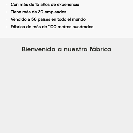
Con más de 15 años de experiencia
Tiene más de 30 empleados.
Vendido a 56 países en todo el mundo
Fábrica de más de 1100 metros cuadrados.
Bienvenido a nuestra fábrica