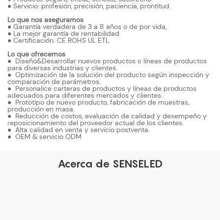
● Servicio: profesión, precisión, paciencia, prontitud.
Lo que nos aseguramos
● Garantía verdadera de 3 a 8 años o de por vida,
● La mejor garantía de rentabilidad
● Certificación: CE ROHS UL ETL
Lo que ofrecemos
● Diseño&Desarrollar nuevos productos o líneas de productos
para diversas industrias y clientes.
● Optimización de la solución del producto según inspección y
comparación de parámetros.
● Personalice carteras de productos y líneas de productos
adecuados para diferentes mercados y clientes.
● Prototipo de nuevo producto, fabricación de muestras,
producción en masa.
● Reducción de costos, evaluación de calidad y desempeño y
reposicionamiento del proveedor actual de los clientes.
● Alta calidad en venta y servicio postventa.
● OEM & servicio ODM
Acerca de SENSELED