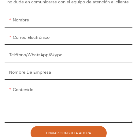
no dude en comunicarse con el equipo de atención al cliente.
Nombre
Correo Electrónico
Teléfono/WhatsApp/Skype
Nombre De Empresa
Contenido
ENVIAR CONSULTA AHORA