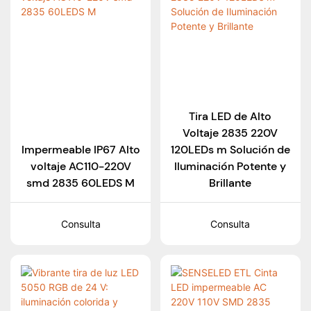
Tira LED de Alto
Voltaje 2835 220V
Impermeable IP67 Alto
120LEDs m Solución de
voltaje AC110-220V
Iluminación Potente y
smd 2835 60LEDS M
Brillante
Consulta
Consulta