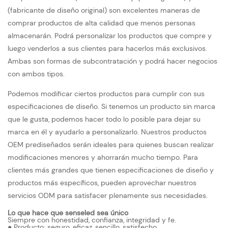
(fabricante de diseño original) son excelentes maneras de
comprar productos de alta calidad que menos personas
almacenarán. Podrá personalizar los productos que compre y
luego venderlos a sus clientes para hacerlos más exclusivos.
Ambas son formas de subcontratación y podrá hacer negocios
con ambos tipos.
Podemos modificar ciertos productos para cumplir con sus
especificaciones de diseño. Si tenemos un producto sin marca
que le gusta, podemos hacer todo lo posible para dejar su
marca en él y ayudarlo a personalizarlo. Nuestros productos
OEM prediseñados serán ideales para quienes buscan realizar
modificaciones menores y ahorrarán mucho tiempo. Para
clientes más grandes que tienen especificaciones de diseño y
productos más específicos, pueden aprovechar nuestros
servicios ODM para satisfacer plenamente sus necesidades.
Lo que hace que senseled sea único
Siempre con honestidad, confianza, integridad y fe.
● Producto: seguro, eficaz, sencillo, satisfecho.