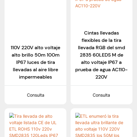
Cintas llevadas
flexibles de la tira
110V 220V alto voltaje
llevada RGB del smd
alto brillo 50m 100m
2835 60LEDS M de
IP67 luces de tira
alto voltaje IP67 a
llevadas al aire libre
prueba de agua AC110-
impermeables
220V
Consulta
Consulta