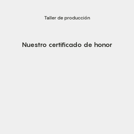
Taller de producción
Nuestro certificado de honor