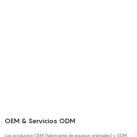
OEM & Servicios ODM
Los productos OEM (fabricante de equipos originales) y ODM